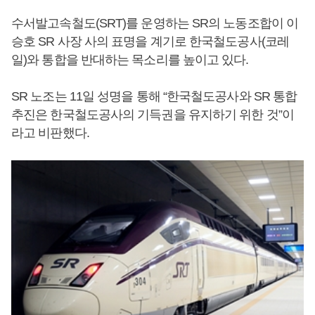
수서발고속철도(SRT)를 운영하는 SR의 노동조합이 이
승호 SR 사장 사의 표명을 계기로 한국철도공사(코레
일)와 통합을 반대하는 목소리를 높이고 있다.
SR 노조는 11일 성명을 통해 “한국철도공사와 SR 통합
추진은 한국철도공사의 기득권을 유지하기 위한 것”이
라고 비판했다.