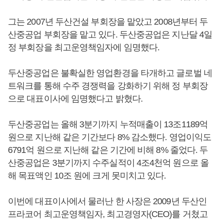
그는 2007년 두산건설 부회장을 맡았고 2008년부터 두
산중공업 부회장을 맡고 있다. 두산중공업은 지난달 4일
정 부회장을 최고운영책임자에 임명했다.
두산중공업은 불확실한 영업환경을 타개하고 글로벌 네
트워크를 통해 수주 경쟁력을 강화하기 위해 정 부회장
으로 대표이사에 임명했다고 밝혔다.
두산중공업는 올해 3분기까지 누적매출이 13조1189억
원으로 지난해 같은 기간보다 8% 감소했다. 영업이익도
6791억 원으로 지난해 같은 기간에 비해 8% 줄었다. 두
산중공업은 3분기까지 수주실적이 4조4천억 원으로 올
해 목표액인 10조 원에 크게 못미치고 있다.
이번에 대표이사에서 물러난 한 사장은 2009년 두산인
프라코어 최고운영책임자, 최고경영자(CEO)를 거쳤고