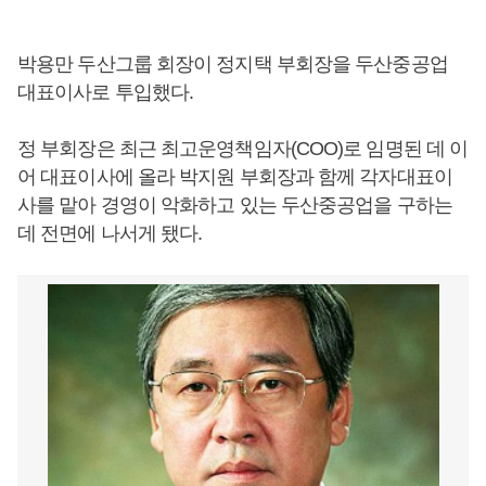
박용만 두산그룹 회장이 정지택 부회장을 두산중공업
대표이사로 투입했다.
정 부회장은 최근 최고운영책임자(COO)로 임명된 데 이
어 대표이사에 올라 박지원 부회장과 함께 각자대표이
사를 맡아 경영이 악화하고 있는 두산중공업을 구하는
데 전면에 나서게 됐다.