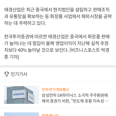
애경산업은 최근 중국에서 현지법인을 설립하고 판매조직
과 유통망을 확보하는 등 화장품 사업에서 해외시장을 공략
하는 데 주력하고 있다.
한국투자증권에 따르면 애경산업은 중국에서 화장품 판매
가 늘어나는 데 힘입어 올해 영업이익이 지난해 실적 추정
치보다 40% 늘어날 것으로 보인다. [비즈니스포스트 박경
훈 기자]
인기기사
전자·전기·정보통신
삼성전자 SK하이닉스 소극적 주주환원에
해외 증권가 비판, "반도체 호황 지속성 의
문"
화학·에너지