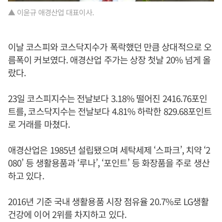
▲ 이윤규 애경산업 대표이사.
이날 코스피와 코스닥지수가 폭락했던 만큼 상대적으로 오
름폭이 커보였다. 애경산업 주가는 상장 첫날 20% 넘게 올
랐다.
23일 코스피지수는 전날보다 3.18% 떨어진 2416.76포인
트를, 코스닥지수는 전날보다 4.81% 하락한 829.68포인트
로 거래를 마쳤다.
애경산업은 1985년 설립됐으며 세탁세제 ‘스파크’, 치약 ‘2
080’ 등 생활용품과 ‘루나’, ‘포인트’ 등 화장품을 주로 생산
하고 있다.
2016년 기준 국내 생활용품 시장 점유율 20.7%로 LG생활
건강에 이어 2위를 차지하고 있다.