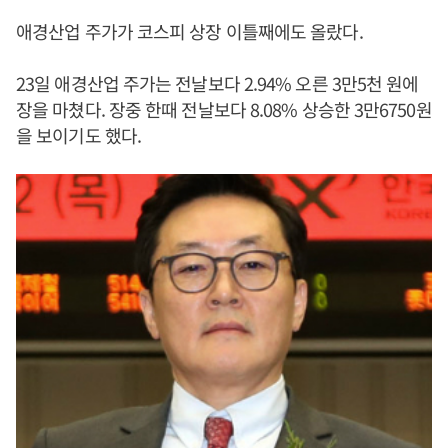
애경산업 주가가 코스피 상장 이틀째에도 올랐다.
23일 애경산업 주가는 전날보다 2.94% 오른 3만5천 원에
장을 마쳤다. 장중 한때 전날보다 8.08% 상승한 3만6750원
을 보이기도 했다.