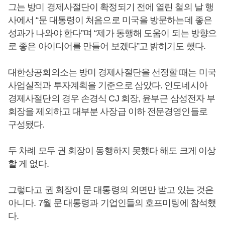
그는 방미 경제사절단이 확정되기 전에 열린 철의 날 행
사에서 “문 대통령이 처음으로 미국을 방문하는데 좋은
성과가 나와야 한다”며 “제가 동행해 도움이 되는 방향으
로 좋은 아이디어를 만들어 보겠다”고 밝히기도 했다.
대한상공회의소는 방미 경제사절단을 선정할 때는 미국
사업실적과 투자계획을 기준으로 삼았다. 인도네시아
경제사절단의 경우 손경식 CJ 회장, 윤부근 삼성전자 부
회장을 제외하고 대부분 사장급 이하 전문경영인들로
구성됐다.
두 차례 모두 권 회장이 동행하지 못했다 해도 크게 이상
할 게 없다.
그렇다고 권 회장이 문 대통령의 외면만 받고 있는 것은
아니다. 7월 문 대통령과 기업인들의 호프미팅에 참석했
다.