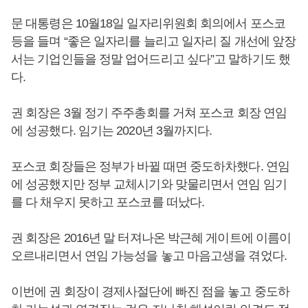
문 대통령은 10월18일 일자리위원회 회의에서 포스코
등을 들며 “좋은 일자리를 늘리고 일자리 질 개선에 앞장
서는 기업인들을 정말 업어드리고 싶다”고 말하기도 했
다.
권 회장은 3월 정기 주주총회를 거쳐 포스코 회장 연임
에 성공했다. 임기는 2020년 3월까지다.
포스코 회장들은 정부가 바뀔 때면 중도하차했다. 연임
에 성공했지만 정부 교체시기와 맞물리면서 연임 임기
를 다 채우지 못하고 포스코를 떠났다.
권 회장은 2016년 말 터져나온 박근혜 게이트에 이름이
오르내리면서 연임 가능성을 놓고 마음고생을 겪었다.
이번에 권 회장이 경제사절단에 빠진 점을 놓고 중도하