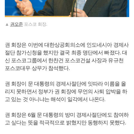
▲
권오준
포스코 회장.
권 회장은 이번에 대한상공회의소에 인도네시아 경제사
절단 참가신청을 했지만 결국 최종 명단에서 빠졌다. 대
신 포스코그룹에서 한찬건 포스코건설 사장과 유규천
포스코대우 상무가 참석했다.
권 회장이 문 대통령의 경제사절단에 잇따라 이름을 올
리지 못하면서 정부가 권 회장에 무언의 사퇴 압박을 하
고 있는 것 아니냐는 해석이 일각에서 나온다.
권 회장은 6월 문 대통령의 방미 경제사절단에도 참여하
고 싶다는 뜻을 적극적으로 밝혔지만 동행하지 못했다.