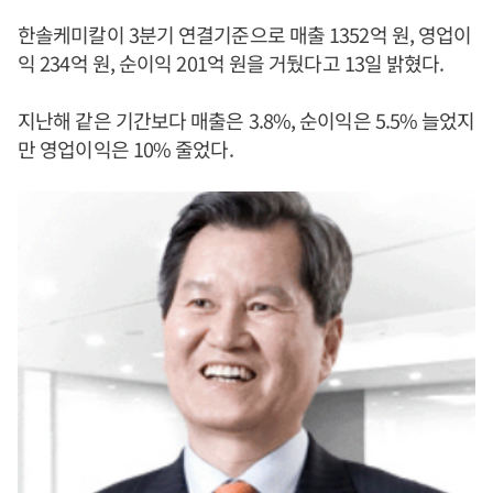
한솔케미칼이 3분기 연결기준으로 매출 1352억 원, 영업이
익 234억 원, 순이익 201억 원을 거뒀다고 13일 밝혔다.
지난해 같은 기간보다 매출은 3.8%, 순이익은 5.5% 늘었지
만 영업이익은 10% 줄었다.