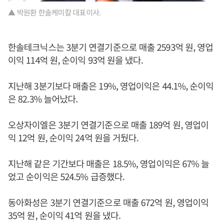
▲ 박원환 한솔케미칼 대표이사.
한솔테크닉스는 3분기 연결기준으로 매출 2593억 원, 영업
이익 114억 원, 순이익 93억 원을 냈다.
지난해 3분기보다 매출은 19%, 영업이익은 44.1%, 순이익
은 82.3% 늘어났다.
오상자이엘은 3분기 연결기준으로 매출 189억 원, 영업이
익 12억 원, 순이익 24억 원을 거뒀다.
지난해 같은 기간보다 매출은 18.5%, 영업이익은 67% 늘
었고 순이익은 524.5% 급증했다.
동아화성은 3분기 연결기준으로 매출 672억 원, 영업이익
35억 원, 순이익 41억 원을 냈다.