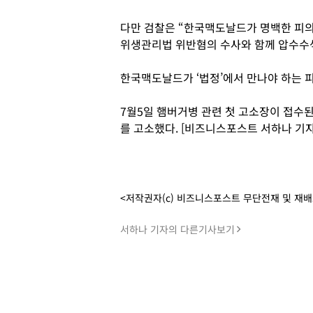
다만 검찰은 “한국맥도날드가 명백한 피의
위생관리법 위반혐의 수사와 함께 압수수색
한국맥도날드가 ‘법정’에서 만나야 하는 
7월5일 햄버거병 관련 첫 고소장이 접수
를 고소했다. [비즈니스포스트 서하나 기자
<저작권자(c) 비즈니스포스트 무단전재 및 재
서하나 기자의 다른기사보기