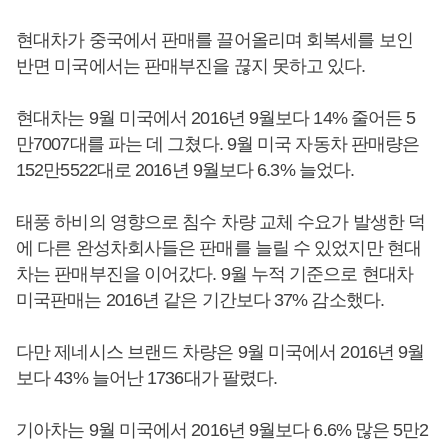
현대차가 중국에서 판매를 끌어올리며 회복세를 보인
반면 미국에서는 판매부진을 끊지 못하고 있다.
현대차는 9월 미국에서 2016년 9월보다 14% 줄어든 5
만7007대를 파는 데 그쳤다. 9월 미국 자동차 판매량은
152만5522대로 2016년 9월보다 6.3% 늘었다.
태풍 하비의 영향으로 침수 차량 교체 수요가 발생한 덕
에 다른 완성차회사들은 판매를 늘릴 수 있었지만 현대
차는 판매부진을 이어갔다. 9월 누적 기준으로 현대차
미국판매는 2016년 같은 기간보다 37% 감소했다.
다만 제네시스 브랜드 차량은 9월 미국에서 2016년 9월
보다 43% 늘어난 1736대가 팔렸다.
기아차는 9월 미국에서 2016년 9월보다 6.6% 많은 5만2