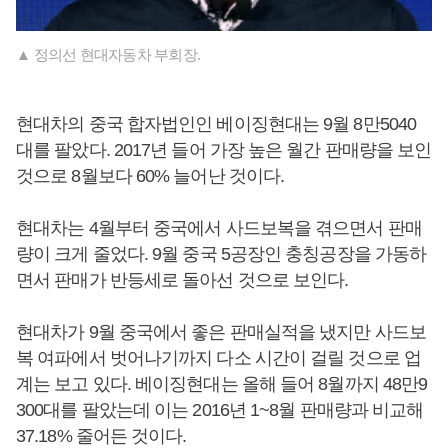
▲ 정의선 현대자동차 부회장.
현대차의 중국 합자법인인 베이징현대는 9월 8만5040
대를 팔았다. 2017년 들어 가장 높은 월간 판매량을 보인
것으로 8월보다 60% 늘어난 것이다.
현대차는 4월부터 중국에서 사드보복을 겪으면서 판매
량이 크게 줄었다. 9월 중국 5공장인 충칭공장을 가동하
면서 판매가 반등세로 돌아선 것으로 보인다.
현대차가 9월 중국에서 좋은 판매실적을 냈지만 사드보
복 여파에서 벗어나기까지 다소 시간이 걸릴 것으로 업
계는 보고 있다. 베이징현대는 올해 들어 8월까지 48만9
300대를 팔았는데 이는 2016년 1~8월 판매량과 비교해
37.18% 줄어든 것이다.