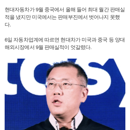
현대자동차가 9월 중국에서 올해 들어 최대 월간 판매실
적을 냈지만 미국에서는 판매부진에서 벗어나지 못했
다.
6일 자동차업계에 따르면 현대차가 미국과 중국 등 양대
해외시장에서 9월 판매실적이 엇갈렸다.