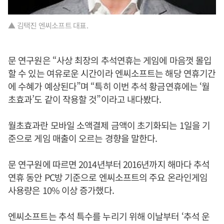
▲ 김택진 엔씨소프트 대표.
문 연구원은 “사상 최장의 추석연휴는 게임에 마음껏 몰입
할 수 있는 여유로운 시간이라 엔씨소프트는 해당 연휴기간
에 수혜가 예상된다”며 “특히 이번 추석 황금연휴에는 ‘월
초효과’도 같이 작용할 것”이라고 내다봤다.
월초효과란 모바일 소액결제 금액이 초기화되는 1일을 기
준으로 게임 매출이 오르는 경향을 말한다.
문 연구원에 따르면 2014년부터 2016년까지 해마다 추석
연휴 동안 PC방 기준으로 엔씨소프트의 주요 온라인게임
사용량은 10% 이상 증가했다.
엔씨소프트는 추석 특수를 누리기 위해 이날부터 ‘추석 운