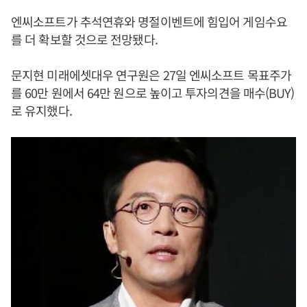
엔씨소프트가 추석연휴와 명절이벤트에 힘입어 게임수요
를 더 확보할 것으로 전망됐다.
문지현 미래에셋대우 연구원은 27일 엔씨소프트 목표주가
를 60만 원에서 64만 원으로 높이고 투자의견을 매수(BUY)
로 유지했다.