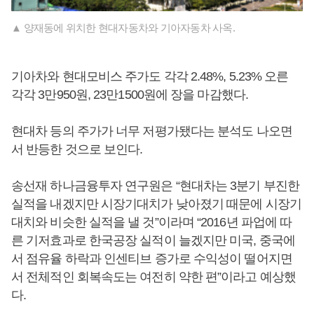
▲ 양재동에 위치한 현대자동차와 기아자동차 사옥.
기아차와 현대모비스 주가도 각각 2.48%, 5.23% 오른
각각 3만950원, 23만1500원에 장을 마감했다.
현대차 등의 주가가 너무 저평가됐다는 분석도 나오면
서 반등한 것으로 보인다.
송선재 하나금융투자 연구원은 “현대차는 3분기 부진한
실적을 내겠지만 시장기대치가 낮아졌기 때문에 시장기
대치와 비슷한 실적을 낼 것”이라며 “2016년 파업에 따
른 기저효과로 한국공장 실적이 늘겠지만 미국, 중국에
서 점유율 하락과 인센티브 증가로 수익성이 떨어지면
서 전체적인 회복속도는 여전히 약한 편”이라고 예상했
다.