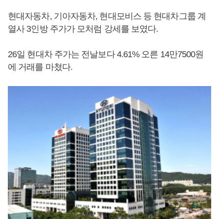
현대자동차, 기아자동차, 현대모비스 등 현대차그룹 계
열사 3인방 주가가 모처럼 강세를 보였다.
26일 현대차 주가는 전날보다 4.61% 오른 14만7500원
에 거래를 마쳤다.