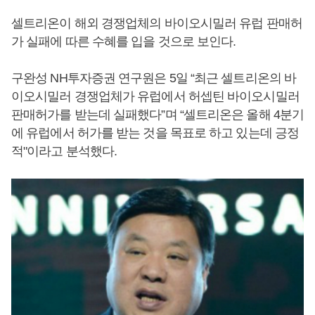
셀트리온이 해외 경쟁업체의 바이오시밀러 유럽 판매허
가 실패에 따른 수혜를 입을 것으로 보인다.
구완성 NH투자증권 연구원은 5일 “최근 셀트리온의 바
이오시밀러 경쟁업체가 유럽에서 허셉틴 바이오시밀러
판매허가를 받는데 실패했다”며 “셀트리온은 올해 4분기
에 유럽에서 허가를 받는 것을 목표로 하고 있는데 긍정
적"이라고 분석했다.