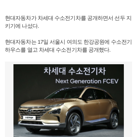
현대자동차가 차세대 수소전기차를 공개하면서 선두 지
키기에 나섰다.
현대자동차는 17일 서울시 여의도 한강공원에 수소전기
하우스를 열고 차세대 수소전기차를 공개했다.