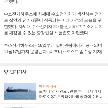
로 했다.
수소전기하우스에 차세대 수소전기차가 생산하는 전기
로 집안의 전기제품이 작동되는 미래 가정의 모습을 구
현했다. 차세대 수소전기차 2대를 전시하고 수소에너지
를 체감할 수 있는 증강현실 체험존도 마련했다.
수소전기하우스는 18일부터 일반관람객에게 공개되며
11월17일까지 운영된다. [비즈니스포스트 임수정 기자]
인기기사
화학·에너지
로이터 "정제연료 3만 톤 한국에서 러시
아로 이동", 우크라이나의 공격에 수요 늘
어