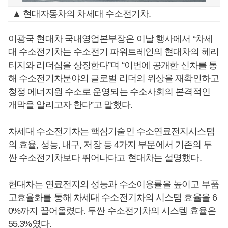
▲ 현대자동차의 차세대 수소전기차.
이광국 현대차 국내영업본부장은 이날 행사에서 “차세
대 수소전기차는 수소전기 파워트레인의 현대차의 헤리
티지와 리더십을 상징한다”며 “이번에 공개한 신차를 통
해 수소전기차분야의 글로벌 리더의 위상을 재확인하고
청정 에너지원 수소로 운영되는 수소사회의 본격적인
개막을 알리고자 한다”고 말했다.
차세대 수소전기차는 핵심기술인 수소연료전지시스템
의 효율, 성능, 내구, 저장 등 4가지 부문에서 기존의 투
싼 수소전기차보다 뛰어나다고 현대차는 설명했다.
현대차는 연료전지의 성능과 수소이용률을 높이고 부품
고효율화를 통해 차세대 수소전기차의 시스템 효율을 6
0%까지 끌어올렸다. 투싼 수소전기차의 시스템 효율은
55.3%였다.