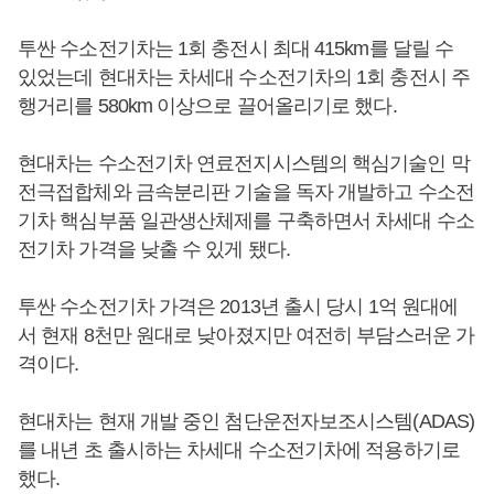
투싼 수소전기차는 1회 충전시 최대 415km를 달릴 수
있었는데 현대차는 차세대 수소전기차의 1회 충전시 주
행거리를 580km 이상으로 끌어올리기로 했다.
현대차는 수소전기차 연료전지시스템의 핵심기술인 막
전극접합체와 금속분리판 기술을 독자 개발하고 수소전
기차 핵심부품 일관생산체제를 구축하면서 차세대 수소
전기차 가격을 낮출 수 있게 됐다.
투싼 수소전기차 가격은 2013년 출시 당시 1억 원대에
서 현재 8천만 원대로 낮아졌지만 여전히 부담스러운 가
격이다.
현대차는 현재 개발 중인 첨단운전자보조시스템(ADAS)
를 내년 초 출시하는 차세대 수소전기차에 적용하기로
했다.