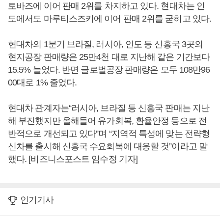
토바즈에 이어 판매 2위를 차지하고 있다. 현대차는 인
도에서도 마루티스즈키에 이어 판매 2위를 굳히고 있다.
현대차의 1분기 브라질, 러시아, 인도 등 신흥국 3곳의
현지공장 판매량은 25만4천 대로 지난해 같은 기간보다
15.5% 늘었다. 반면 글로벌공장 판매량은 모두 108만96
00대로 1% 줄었다.
현대차 관계자는“러시아, 브라질 등 신흥국 판매는 지난
해 부진했지만 올해들어 유가회복, 환율안정 등으로 전
반적으로 개선되고 있다”며 “지역적 특성에 맞는 전략형
신차를 출시해 신흥국 수요회복에 대응할 것”이라고 말
했다. [비즈니스포스트 임수정 기자]
인기기사