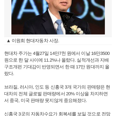
▲ 이원희 현대자동차 사장.
현대차 주가는 4월27일 14만7천 원에서 이날 16만3500
원으로 한 달 사이에 11.2%나 올랐다. 실적개선과 지배
구조개편 기대감이 반영되면서 한 때 17만 원대까지 올
랐다.
브라질, 러시아, 인도 등 신흥국 3개 국가의 판매량은 현
대차의 전체 글로벌 판매량에서 20% 이상을 차지하면
서 중국, 미국 판매량 못지않게 중요해졌다.
신흥국 3곳의 자동차수요가 회복세를 보일 것으로 전망