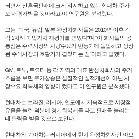
되면서 신흥국판매에 크게 의지하고 있는 현대차 주가
도 재평가받을 것이라고 이 연구원은 분석했다.
그는 “미국, 유럽, 일본 완성차회사들은 2010년 이후 각
각 1차례 기업가치 재평가를 받았다”며 “이 회사들의 공
통점은 주력시장의 차량수요가 반등기에 돌입하고 상장
된 주식시장의 호황기가 겹쳤다는 점”이라고 말했다.
GM, 르노, 토요타 등 각 지역의 대표 완성차회사의 주가
흐름을 보면 주가상승은 실질적인 실적개선이 아닌 시
장수요 회복세의 영향이 컸다고 이 연구원은 분석했다.
현대차는 브라질, 러시아, 인도에서 지속적으로 시장점
유율을 늘린 덕분에 경기회복세를 타고 판매를 늘리는
데 탄력을 받을 것으로 보인다.
현대차와 기아차는 러시아에서 현지 완성차회사인 아브