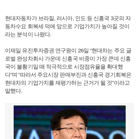
현대자동차가 브라질, 러시아, 인도 등 신흥국 3곳의 자
동차수요 회복세 덕에 앞으로 기업가치가 높아질 것이
라는 분석이 나왔다.
이재일 유진투자증권 연구원이 26일 “현대차는 주요 글
로벌 완성차회사 가운데 신흥국 비중이 가장 큰데 신흥
국이 불황기일 때 적극적으로 시장점유율을 확대했
다”며 “따라서 주요시장 판매부진과 신흥국 경기회복은
현대차의 기업가치를 재평가하는 근거가 될 것”이라고
말했다.