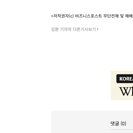
<저작권자(c) 비즈니스포스트 무단전재 및 재
김환 기자의 다른기사보기
댓글 (0)