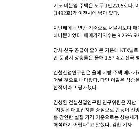
기도 미분양 주택은 모두 1만2205호다. 이 
(1492호)가 이천시에 남아 있다.
지난해에는 연간 기준으로 서울시보다 매
하나뿐이었다. 매매가격지수는 9.26% 오
당시 신규 공급이 줄어든 가운데 KTX벨트
만 문경시 상승률은 올해 1.57%로 전국 
건설산업연구원은 올해 지방 주택 매매가격
어날 것으로 내다봤다. 다만 이같은 상승
한적이라고 평가했다.
김성환 건설산업연구원 연구위원은 지난 1
“지방은 대표입지를 중심으로 반등이 전망
를 감안한 실질 가격 기준으로는 상승세가
해석하기 어렵다”고 말했다. 김환 기자