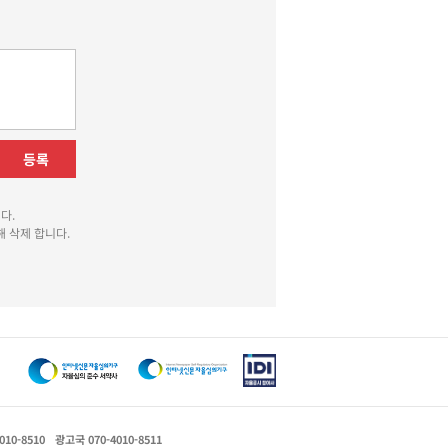
등록
다.
 삭제 합니다.
010-8510
광고국 070-4010-8511