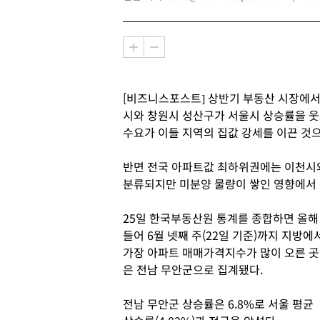
[비즈니스포스트] 상반기 부동산 시장에서
시와 창원시 성산구가 서울시 상승률을 웃
수요가 이들 지역의 집값 강세를 이끈 것
반면 전국 아파트값 최하위권에는 이천시와
분류되지만 미분양 물량이 쌓인 영향에서 
25일 한국부동산원 통계를 종합하면 올해
들어 6월 넷째 주(22일 기준)까지 지방에
가장 아파트 매매가격지수가 많이 오른 곳
은 전남 무안군으로 집계됐다.
전남 무안군 상승률은 6.8%로 서울 평균