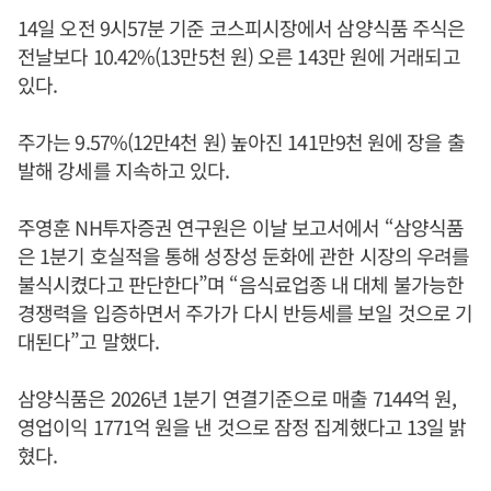
14일 오전 9시57분 기준 코스피시장에서 삼양식품 주식은
전날보다 10.42%(13만5천 원) 오른 143만 원에 거래되고
있다.
주가는 9.57%(12만4천 원) 높아진 141만9천 원에 장을 출
발해 강세를 지속하고 있다.
주영훈 NH투자증권 연구원은 이날 보고서에서 “삼양식품
은 1분기 호실적을 통해 성장성 둔화에 관한 시장의 우려를
불식시켰다고 판단한다”며 “음식료업종 내 대체 불가능한
경쟁력을 입증하면서 주가가 다시 반등세를 보일 것으로 기
대된다”고 말했다.
삼양식품은 2026년 1분기 연결기준으로 매출 7144억 원,
영업이익 1771억 원을 낸 것으로 잠정 집계했다고 13일 밝
혔다.