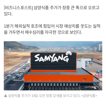
[비즈니스포스트] 삼양식품 주가가 장중 큰 폭으로 오르고
있다.
1분기 해외실적 호조에 힘입어 시장 예상치를 웃도는 실적
을 거두면서 매수심리를 자극한 것으로 보인다.
▲ 삼양식품 주가가 14일 오전 장중 강세를 보이고 있다. <삼양식품>