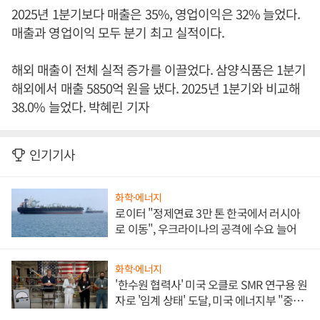
2025년 1분기보다 매출은 35%, 영업이익은 32% 늘었다.
매출과 영업이익 모두 분기 최고 실적이다.
해외 매출이 전체 실적 증가를 이끌었다. 삼양식품은 1분기
해외에서 매출 5850억 원을 냈다. 2025년 1분기와 비교해
38.0% 늘었다. 박혜린 기자
인기기사
화학·에너지
로이터 "정제연료 3만 톤 한국에서 러시아
로 이동", 우크라이나의 공격에 수요 늘어
화학·에너지
'한수원 협력사' 미국 오클로 SMR 연구용 원
자로 '임계 상태' 도달, 미국 에너지부 "중요
한 이정표"