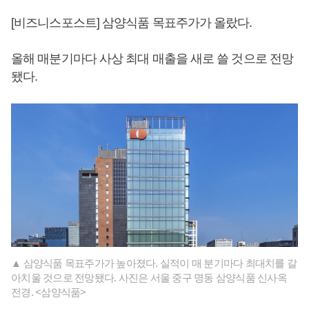
[비즈니스포스트] 삼양식품 목표주가가 올랐다.
올해 매분기마다 사상 최대 매출을 새로 쓸 것으로 전망
됐다.
▲ 삼양식품 목표주가가 높아졌다. 실적이 매 분기마다 최대치를 갈
아치울 것으로 전망됐다. 사진은 서울 중구 명동 삼양식품 신사옥
전경. <삼양식품>