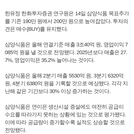
한유정 한화투자증권 연구원은 14일 삼양식품 목표주가
를 기존 190만 원에서 200만 원으로 높여잡았다. 투자의
견은 매수(BUY)를 유지했다.
삼양식품은 올해 연결기준 매출 3조40억 원, 영업이익 7
085억 원을 낼 것으로 전망됐다. 2025년보다 매출은 27.
7%, 영업이익은 35.2% 늘어나는 것이다.
삼양식품은 올해 2분기 매출 5530억 원, 3분기 6320억
원, 4분기 6380억 원을 기록할 것으로 예상됐다. 각각 지
난해 같은 기간보다 30% 이상 증가하는 것이다.
삼양식품은 연이은 생산시설 증설에도 여전히 공급이
수요를 따라가지 못하는 상황에 있는 것으로 평가됐다.
이에 따라 공급량이 증가할수록 실적도 상승할 것으로
전망됐다.