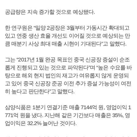
공급량은 지속 증가할 것으로 예상됐다.
한 연구원은 “밀양 2공장은 3월부터 가동시간 확대되고
있고 연중 생산 효율 개선도 이어질 것으로 예상되는 만
큼 매분기 사상 최대 매출 시현이 기대된다”고 말했다.
그는 “2017년 1월 완공 목표인 중국 신공장 증설이 순조
롭게 진행되고 있는 것으로 파악된다”며 “높은 수요를 바
탕으로 해외 현지 법인의 재고가 여유롭지 않게 운영되
고 있어 중국 신공장 준공 이전 추가 증설 가능성이 여전
히 높다고 판단한다”고 말했다.
삼양식품은 1분기 연결기준 매출 7144억 원, 영업이익 1
771억 원을 냈다. 지난해 같은 기간보다 매출은 35%, 영
업이익은 32.2% 늘어난 것이다.