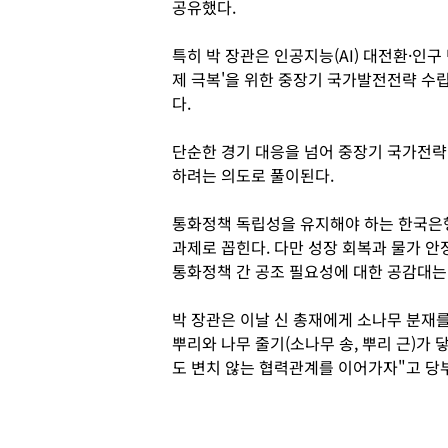
공유했다.
특히 박 장관은 인공지능(AI) 대전환·인구
제 극복'을 위한 중장기 국가발전전략 수
다.
단순한 경기 대응을 넘어 중장기 국가전략
하려는 의도로 풀이된다.
통화정책 독립성을 유지해야 하는 한국은
과제로 꼽힌다. 다만 성장 회복과 물가 
통화정책 간 공조 필요성에 대한 공감대는
박 장관은 이날 신 총재에게 소나무 분재를
뿌리와 나무 줄기(소나무 송, 뿌리 근)가 
도 변치 않는 협력관계를 이어가자"고 당