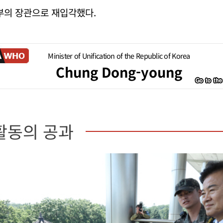
부의 장관으로 재입각했다.
Minister of Unification of the Republic of Korea
Chung Dong-young
활동의 공과