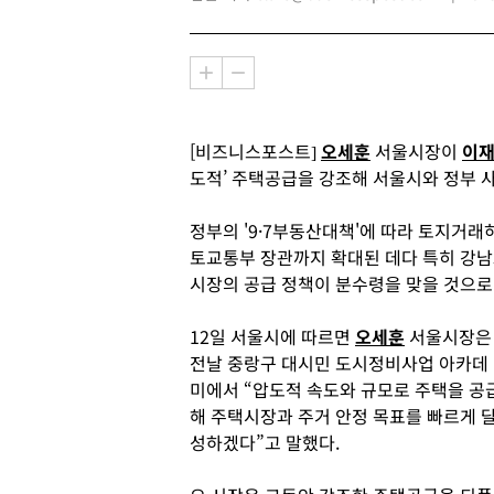
[비즈니스포스트]
오세훈
서울시장이
이
도적’ 주택공급을 강조해 서울시와 정부 
정부의 '9·7부동산대책'에 따라 토지거
토교통부 장관까지 확대된 데다 특히 강남
시장의 공급 정책이 분수령을 맞을 것으로
12일 서울시에 따르면
오세훈
서울시장은
전날 중랑구 대시민 도시정비사업 아카데
미에서 “압도적 속도와 규모로 주택을 공
해 주택시장과 주거 안정 목표를 빠르게 
성하겠다”고 말했다.