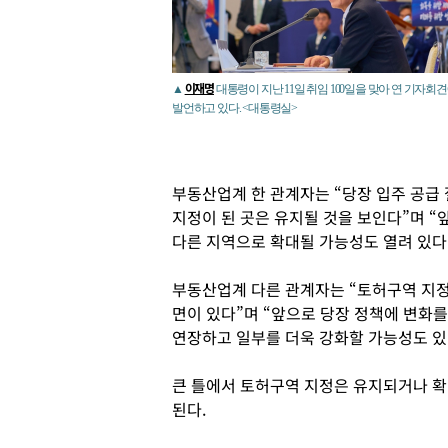
이재명
▲
대통령이 지난 11일 취임 100일을 맞아 연 기자회
발언하고 있다. <대통령실>
부동산업계 한 관계자는 “당장 입주 공급
지정이 된 곳은 유지될 것을 보인다”며 
다른 지역으로 확대될 가능성도 열려 있다
부동산업계 다른 관계자는 “토허구역 지정
면이 있다”며 “앞으로 당장 정책에 변화
연장하고 일부를 더욱 강화할 가능성도 있
큰 틀에서 토허구역 지정은 유지되거나 확
된다.