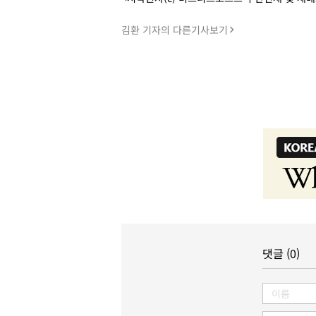
김환 기자의 다른기사보기
댓글 (0)