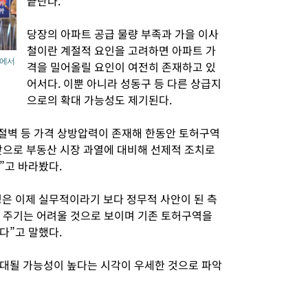
끝난다.
당장의 아파트 공급 물량 부족과 가을 이사
철이란 계절적 요인을 고려하면 아파트 가
견에서
격을 밀어올릴 요인이 여전히 존재하고 있
어서다. 이뿐 아니라 성동구 등 다른 상급지
으로의 확대 가능성도 제기된다.
 절벽 등 가격 상방압력이 존재해 한동안 토허구역
“앞으로 부동산 시장 과열에 대비해 선제적 조치로
”고 바라봤다.
은 이제 실무적이라기 보다 정무적 사안이 된 측
를 주기는 어려울 것으로 보이며 기존 토허구역을
다”고 말했다.
대될 가능성이 높다는 시각이 우세한 것으로 파악