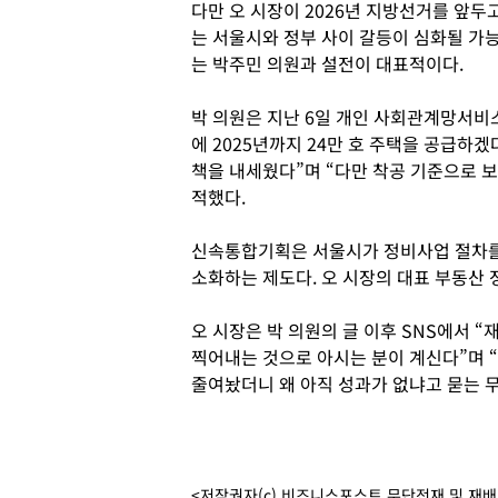
다만 오 시장이 2026년 지방선거를 앞
는 서울시와 정부 사이 갈등이 심화될 가능
는 박주민 의원과 설전이 대표적이다.
박 의원은 지난 6일 개인 사회관계망서비스(
에 2025년까지 24만 호 주택을 공급하겠
책을 내세웠다”며 “다만 착공 기준으로 보
적했다.
신속통합기획은 서울시가 정비사업 절차를
소화하는 제도다. 오 시장의 대표 부동산 
오 시장은 박 의원의 글 이후 SNS에서 
찍어내는 것으로 아시는 분이 계신다”며 “
줄여놨더니 왜 아직 성과가 없냐고 묻는 
<저작권자(c) 비즈니스포스트 무단전재 및 재