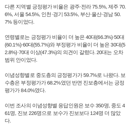
다른 지역별 긍정평가 비율은 광주·전라 75.5%, 제주 70.
6%, 서울 54.5%, 인천·경기 53.5%, 부산·울산·경남 50.
7% 등이었다.
연령별로는 긍정평가 비율이 더 높은 40대(66.3%)·50대
(60.1%)·60대(55.7%)와 부정평가 비율이 더 높은 30대(5
2.8%)·70대 이상(47.3%)의 의견이 갈렸다. 20대는 오차
범위 안이었다.
이념성향별로 중도층의 긍정평가가 59.7%로 나왔다. 보
수층은 부정평가가 68.2%였던 반면 진보층에서는 긍정
평가가 84.0%였다.
이번 조사의 이념성향별 응답인원은 보수 350명, 중도 4
61명, 진보 226명으로 보수가 진보보다 124명 더 많았
다.