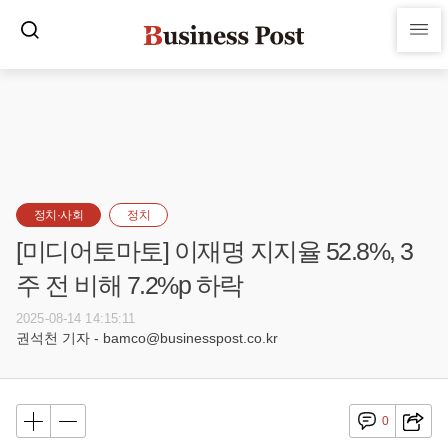
정치·사회
정치
[미디어토마토] 이재명 지지율 52.8%, 3
주 전 비해 7.2%p 하락
2025-08-14 14:15:11
권석천 기자 - bamco@businesspost.co.kr
0