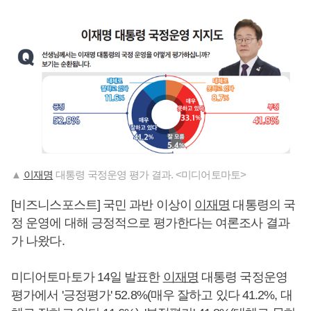
▲
이재명
대통령 국정운영 평가 결과. <미디어토마토>
[비즈니스포스트] 국민 과반 이상이
이재명
대통령의 국
정 운영에 대해 긍정적으로 평가한다는 여론조사 결과
가 나왔다.
미디어토마토가 14일 발표한
이재명
대통령 국정운영
평가에서 '긍정평가' 52.8%(매우 잘하고 있다 41.2%, 대