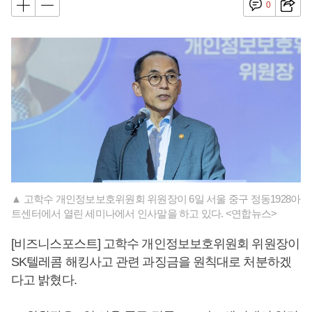
0
▲ 고학수 개인정보보호위원회 위원장이 6일 서울 중구 정동1928아
트센터에서 열린 세미나에서 인사말을 하고 있다. <연합뉴스>
[비즈니스포스트] 고학수 개인정보보호위원회 위원장이
SK텔레콤 해킹사고 관련 과징금을 원칙대로 처분하겠
다고 밝혔다.