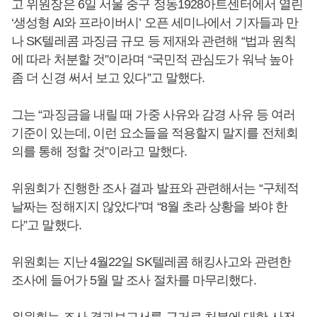
고 위원장은 6일 서울 중구 정동1928아트센터에서 열린
‘생성형 AI와 프라이버시’ 오픈 세미나에서 기자들과 만
나 SK텔레콤 과징금 규모 등 제재와 관련해 “법과 원칙
에 따라 처분할 것”이라며 “국민적 관심도가 워낙 높아
좀 더 신경 써서 보고 있다”고 말했다.
그는 “과징금을 내릴 때 가중 사유와 감경 사유 등 여러
기준이 있는데, 이런 요소들을 적용할지 말지를 전체회
의를 통해 정할 것”이라고 말했다.
위원회가 진행한 조사 결과 발표와 관련해서는 “구체적
날짜는 정해지지 않았다”며 “8월 초라 상황을 봐야 한
다”고 말했다.
위원회는 지난 4월22일 SK텔레콤 해킹사고와 관련한
조사에 들어가 5월 말 조사 절차를 마무리했다.