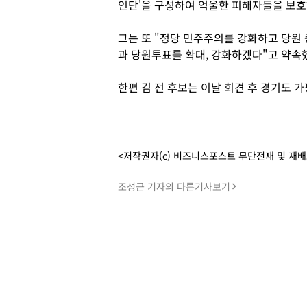
인단'을 구성하여 억울한 피해자들을 보호
그는 또 "정당 민주주의를 강화하고 당원
과 당원투표를 확대, 강화하겠다"고 약속
한편 김 전 후보는 이날 회견 후 경기도 
<저작권자(c) 비즈니스포스트 무단전재 및 재
조성근 기자의 다른기사보기