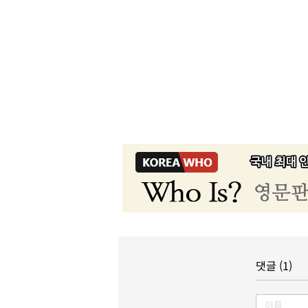
댓글 (1)