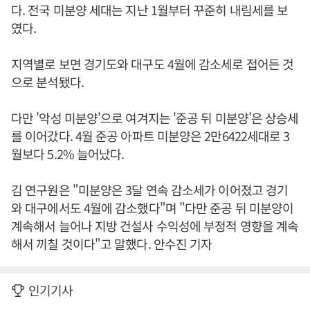
다. 전국 미분양 세대는 지난 1월부터 꾸준히 내림세를 보
였다.
지역별로 보면 경기도와 대구도 4월에 감소세로 접어든 것
으로 분석됐다.
다만 '악성 미분양'으로 여겨지는 '준공 뒤 미분양'은 상승세
를 이어갔다. 4월 준공 아파트 미분양은 2만6422세대로 3
월보다 5.2% 늘어났다.
김 연구원은 "미분양은 3달 연속 감소세가 이어졌고 경기
와 대구에서도 4월에 감소했다"며 "다만 준공 뒤 미분양이
계속해서 늘어나 지방 건설사 수익성에 부정적 영향을 계속
해서 끼칠 것이다"고 말했다. 안수진 기자
인기기사