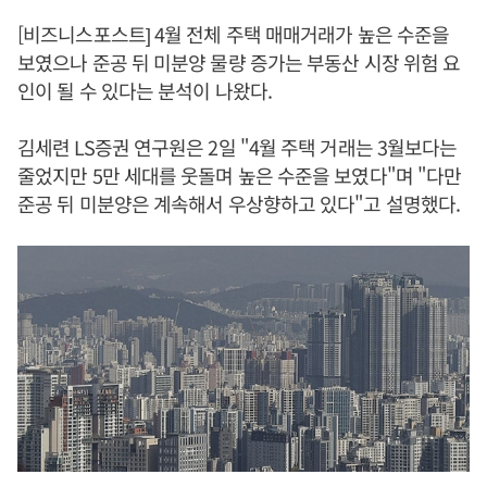
[비즈니스포스트] 4월 전체 주택 매매거래가 높은 수준을
보였으나 준공 뒤 미분양 물량 증가는 부동산 시장 위험 요
인이 될 수 있다는 분석이 나왔다.
김세련 LS증권 연구원은 2일 "4월 주택 거래는 3월보다는
줄었지만 5만 세대를 웃돌며 높은 수준을 보였다"며 "다만
준공 뒤 미분양은 계속해서 우상향하고 있다"고 설명했다.