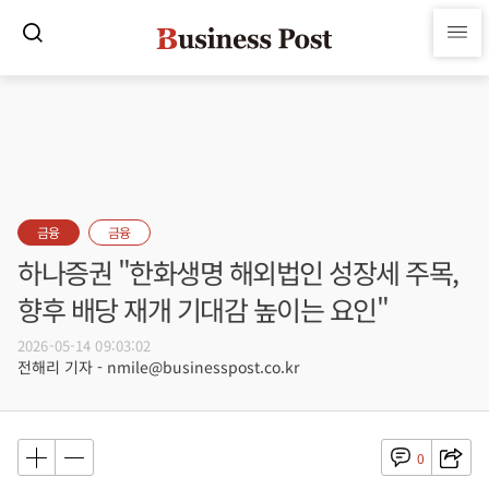
금융
금융
하나증권 "한화생명 해외법인 성장세 주목,
향후 배당 재개 기대감 높이는 요인"
2026-05-14 09:03:02
전해리 기자 - nmile@businesspost.co.kr
0