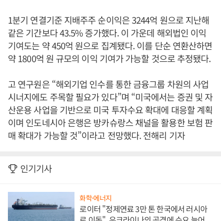
1분기 연결기준 지배주주 순이익은 3244억 원으로 지난해
같은 기간보다 43.5% 증가했다. 이 가운데 해외법인 이익
기여도는 약 450억 원으로 집계됐다. 이를 단순 연환산하면
약 1800억 원 규모의 이익 기여가 가능할 것으로 추정됐다.
고 연구원은 “해외기업 인수를 통한 금융그룹 차원의 사업
시너지에도 주목할 필요가 있다”며 “미국에서는 증권 및 자
산운용 사업을 기반으로 미국 투자수요 확대에 대응할 계획
이며 인도네시아 은행은 방카슈랑스 채널을 활용한 보험 판
매 확대가 가능할 것”이라고 전망했다. 전해리 기자
인기기사
화학·에너지
로이터 "정제연료 3만 톤 한국에서 러시아
로 이동", 우크라이나의 공격에 수요 늘어