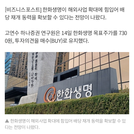
[비즈니스포스트] 한화생명이 해외사업 확대에 힘입어 배
당 재개 동력을 확보할 수 있다는 전망이 나왔다.
고연수 하나증권 연구원은 14일 한화생명 목표주가를 730
0원, 투자의견을 매수(BUY)로 유지했다.
▲ 한화생명이 해외사업 확대에 힘입어 배당 재개 동력을 확보할 수 있
다는 전망이 나왔다.