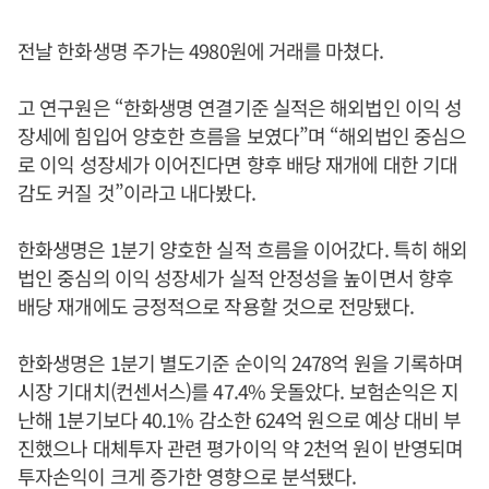
전날 한화생명 주가는 4980원에 거래를 마쳤다.
고 연구원은 “한화생명 연결기준 실적은 해외법인 이익 성
장세에 힘입어 양호한 흐름을 보였다”며 “해외법인 중심으
로 이익 성장세가 이어진다면 향후 배당 재개에 대한 기대
감도 커질 것”이라고 내다봤다.
한화생명은 1분기 양호한 실적 흐름을 이어갔다. 특히 해외
법인 중심의 이익 성장세가 실적 안정성을 높이면서 향후
배당 재개에도 긍정적으로 작용할 것으로 전망됐다.
한화생명은 1분기 별도기준 순이익 2478억 원을 기록하며
시장 기대치(컨센서스)를 47.4% 웃돌았다. 보험손익은 지
난해 1분기보다 40.1% 감소한 624억 원으로 예상 대비 부
진했으나 대체투자 관련 평가이익 약 2천억 원이 반영되며
투자손익이 크게 증가한 영향으로 분석됐다.