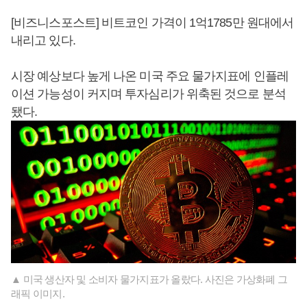
[비즈니스포스트] 비트코인 가격이 1억1785만 원대에서
내리고 있다.
시장 예상보다 높게 나온 미국 주요 물가지표에 인플레
이션 가능성이 커지며 투자심리가 위축된 것으로 분석
됐다.
▲ 미국 생산자 및 소비자 물가지표가 올랐다. 사진은 가상화폐 그
래픽 이미지.