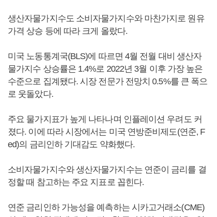
생산자물가지수도 소비자물가지수와 마찬가지로 원유
가격 상승 등에 따라 크게 올랐다.
미국 노동통계국(BLS)에 따르면 4월 전월 대비 생산자
물가지수 상승률은 1.4%로 2022년 3월 이후 가장 높은
수준으로 집계됐다. 시장 전문가 전망치 0.5%를 큰 폭으
로 웃돌았다.
주요 물가지표가 높게 나타나며 인플레이션 우려도 커
졌다. 이에 따라 시장에서는 미국 연방준비제도(연준, F
ed)의 금리인하 기대감도 약화했다.
소비자물가지수와 생산자물가지수는 연준이 금리를 결
정할 때 참고하는 주요 지표로 꼽힌다.
연준 금리인하 가능성을 예측하는 시카고거래소(CME)