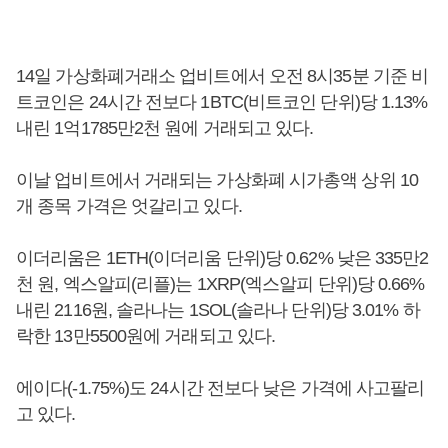
14일 가상화폐거래소 업비트에서 오전 8시35분 기준 비
트코인은 24시간 전보다 1BTC(비트코인 단위)당 1.13%
내린 1억1785만2천 원에 거래되고 있다.
이날 업비트에서 거래되는 가상화폐 시가총액 상위 10
개 종목 가격은 엇갈리고 있다.
이더리움은 1ETH(이더리움 단위)당 0.62% 낮은 335만2
천 원, 엑스알피(리플)는 1XRP(엑스알피 단위)당 0.66%
내린 2116원, 솔라나는 1SOL(솔라나 단위)당 3.01% 하
락한 13만5500원에 거래되고 있다.
에이다(-1.75%)도 24시간 전보다 낮은 가격에 사고팔리
고 있다.