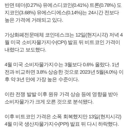
반면 테더(0.27%) 유에스디코인(0.41%) 트론(0.78%) 도
지코인(3.68%) 유에스디에스(0.14%)는 24시간 전보다
높은 가격에 거래되고 있다.
가상화폐전문매체 코인데스크는 12일(현지시각) 저녁 4
월 미국 소비자물가지수(CPI) 발표 뒤 비트코인 가격이
내렸다고 보도했다.
4월 미국 소비자물가지수는 3월보다 0.6% 올랐다. 1년
전과 비교하면 3.8% 상승한 것으로 2023년 5월(4.0%) 이
후 약 3년 만에 가장 높은 수준이다.
이란 전쟁 발발 이후 원유 가격 상승 등에 영향을 받아
소비자물가가 크게 오른 것으로 분석됐다.
이후 비트코인 가격은 소폭 회복했지만 13일(현지시각)
4월 미국 생산자물가지수(PPI) 발표 뒤 다시 하락했다.