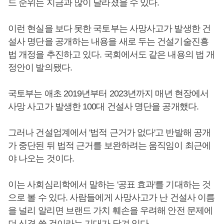
드 순위는 지금과 많이 달라졌을 수 있다.
이런 현실을 보다 못한 국토부는 사망사고가 발생한 건
설사 명단을 공개하는 내용을 새로 두는 건설기술진흥
법 개정을 추진하고 있다. 국회에서도 같은 내용의 법 개
정안이 발의됐다.
국토부는 애초 2019년부터 2023년까지 매년 현장에서
사망 사고가 발생한 100대 건설사 명단을 공개했다.
그러나 건설업계에서 '법적 근거가 없다'고 반발해 공개
가 중단된 뒤 법적 근거를 보완하려는 움직임이 최근에
야 나오는 것이다.
이는 사회심리학에서 말하는 '공표 효과'를 기대하는 것
으로 볼 수 있다. 사람들에게 사망사고가 난 건설사 이름
을 널리 알리면 브랜드 가치 훼손을 우려해 안전 문제에
더 신경 쓸 것이라는 기대가 담겨 있다.