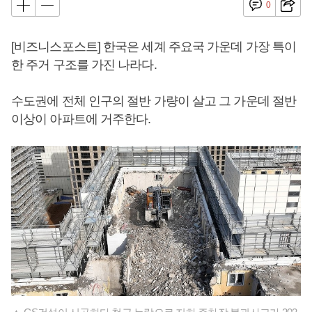
0
[비즈니스포스트] 한국은 세계 주요국 가운데 가장 특이
한 주거 구조를 가진 나라다.
수도권에 전체 인구의 절반 가량이 살고 그 가운데 절반
이상이 아파트에 거주한다.