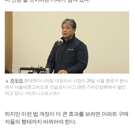
▲
주우정
현대엔지니어링 대표이사 사장이 28일 서울 종로구 본사
에서 서울세종고속도로 건설공사 사고 관련 기자간담회에서 발언
하고 있다. <비즈니스포스트>
하지만 이런 법 개정이 더 큰 효과를 보려면 아파트 구매
자들의 행태까지 바뀌어야 한다.