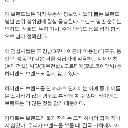
이 브랜드들은 여러 부동산 정보업체들이 뽑는 브랜드
평판 순위 상위권에 항상 등장한다. 브랜드 평판 순위는
인지도, 선호도, 투자 가치, 주거 만족도 등을 평가 항목
으로 삼아 정해진다.
이 건설사들은 또 강남 3구나 이른바 '마용성(마포구, 용
산구, 성동구)' 같은 서울 상급지에 적용하는 디에이치
(현대건설), 써밋(대우건설), 오르티에(포스코이앤씨) 등
하이엔드 브랜드도 함께 갖고 있다.
하이엔드 브랜드를 단 아파트 단지에는 아예 동네 이름
을 표시하지 않는 경우도 흔하게 볼 수 있다. 하이엔드
브랜드는 더 많은 것을 담기 때문이다.
아파트는 브랜드가 붙기 전에는 그저 하나의 집에 지나
지 않았다. 우리가 브랜드를 부를 때 한국 사회에서 아