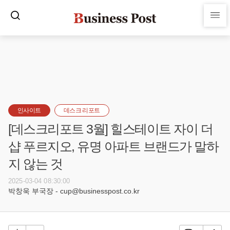
인사이트
데스크 리포트
[데스크리포트 3월] 힐스테이트 자이 더
샵 푸르지오, 유명 아파트 브랜드가 말하
지 않는 것
2025-03-04 08:30:00
박창욱 부국장 - cup@businesspost.co.kr