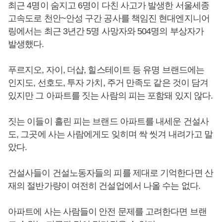
최근 4명이 숨지고 6명이 다친 사고가 발생한 서울세종
고속도로 천안~안성 구간 공사를 책임진 현대엔지니어
링에서는 최근 3년간 5명 사망자와 504명의 부상자가
발생했다.
푸르지오, 자이, 더샵, 힐스테이트 등 유명 브랜드에는
인지도, 선호도, 투자 가치, 주거 만족도 같은 것이 담겨
있지만 그 아파트를 짓는 사람의 피는 포함돼 있지 않다.
짓는 이들이 흘린 피는 브랜드 아파트를 내세운 건설사
도, 그곳에 사는 사람에게도 잊히며 싹 씻겨 내려가고 말
았다.
건설사들이 건설노동자들의 피를 제대로 기억한다면 산
재의 절반가량이 여전히 건설업에서 나올 수는 없다.
아파트에 사는 사람들이 안전 문제를 고려한다면 브랜