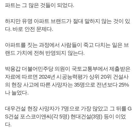
파트는 그 많은 것들이 되었다.
하지만 유명 아파트 브랜드가 절대 말하지 않는 것이 있
다. 바로 안전 문제다.
아파트를 짓는 과정에서 사람들이 죽고 다치는 일은 브
랜드 가치에 전혀 반영되지 않는다.
박용갑 더불어민주당 의원이 국토교통부에서 제출받은
자료에 따르면 2024년 시공능력평가 상위 20위 건설사
의 현장 사고에 따른 사망자는 35명으로 전년보다 25%
나 늘었다.
대우건설 현장 사망자가 7명으로 가장 많았고 그 뒤를 G
S건설 포스코이앤씨(각 5명) 현대건설(3명) 등이 이었
다.