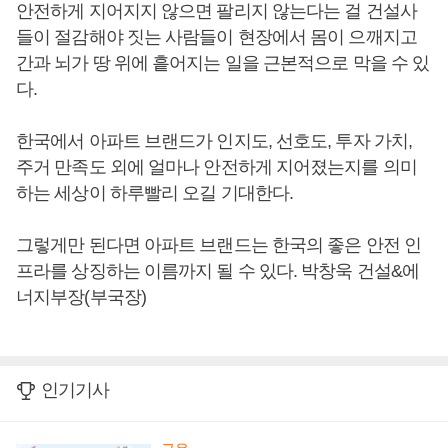
안전하게 지어지지 않으면 팔리지 않는다는 걸 건설사
들이 절감해야 짓는 사람들이 현장에서 몸이 으깨지고
간과 뇌가 땅 위에 흩어지는 일을 근본적으로 막을 수 있
다.
한국에서 아파트 브랜드가 인지도, 선호도, 투자 가치,
주거 만족도 외에 얼마나 안전하게 지어졌는지를 의미
하는 세상이 하루빨리 오길 기대한다.
그렇게만 된다면 아파트 브랜드는 한국의 좋은 안전 인
프라를 상징하는 이름까지 될 수 있다. 박창욱 건설&에
너지부장(부국장)
인기기사