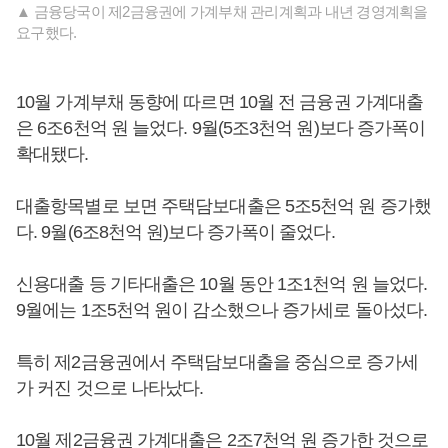
▲ 금융당국이 제2금융권에 가계부채 관리계획과 내년 경영계획을
요구했다.
10월 가계부채 동향에 따르면 10월 전 금융권 가계대출
은 6조6천억 원 늘었다. 9월(5조3천억 원)보다 증가폭이
확대됐다.
대출항목별로 보면 주택담보대출은 5조5천억 원 증가했
다. 9월(6조8천억 원)보다 증가폭이 줄었다.
신용대출 등 기타대출은 10월 동안 1조1천억 원 늘었다.
9월에는 1조5천억 원이 감소했으나 증가세로 돌아섰다.
특히 제2금융권에서 주택담보대출을 중심으로 증가세
가 커진 것으로 나타났다.
10월 제2금융권 가계대출은 2조7천억 원 증가한 것으로