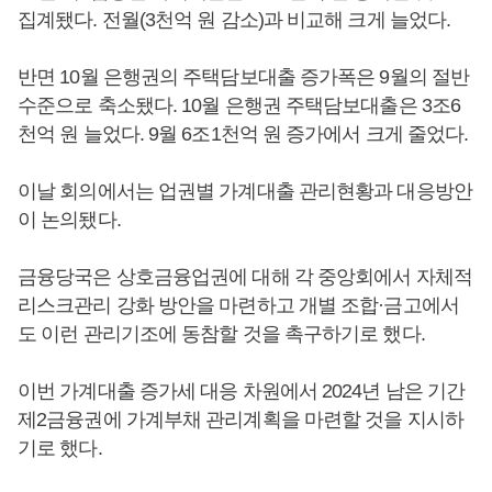
집계됐다. 전월(3천억 원 감소)과 비교해 크게 늘었다.
반면 10월 은행권의 주택담보대출 증가폭은 9월의 절반
수준으로 축소됐다. 10월 은행권 주택담보대출은 3조6
천억 원 늘었다. 9월 6조1천억 원 증가에서 크게 줄었다.
이날 회의에서는 업권별 가계대출 관리현황과 대응방안
이 논의됐다.
금융당국은 상호금융업권에 대해 각 중앙회에서 자체적
리스크관리 강화 방안을 마련하고 개별 조합·금고에서
도 이런 관리기조에 동참할 것을 촉구하기로 했다.
이번 가계대출 증가세 대응 차원에서 2024년 남은 기간
제2금융권에 가계부채 관리계획을 마련할 것을 지시하
기로 했다.