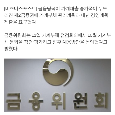
[비즈니스포스트] 금융당국이 가계대출 증가폭이 두드
러진 제2금융권에 가계부채 관리계획과 내년 경영계획
제출을 요구했다.
금융위원회는 11일 가계부채 점검회의에서 10월 가계부
채 동향을 점검·평가하고 향후 대응방안을 논의했다고
밝혔다.