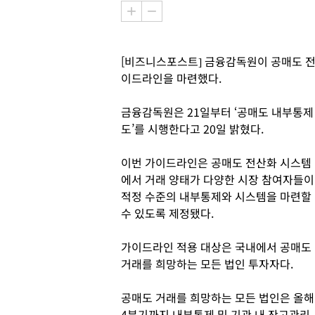
[비즈니스포스트] 금융감독원이 공매도 전
이드라인을 마련했다.
금융감독원은 21일부터 ‘공매도 내부통제
도’를 시행한다고 20일 밝혔다.
이번 가이드라인은 공매도 전산화 시스템
에서 거래 양태가 다양한 시장 참여자들이
적정 수준의 내부통제와 시스템을 마련할
수 있도록 제정됐다.
가이드라인 적용 대상은 국내에서 공매도
거래를 희망하는 모든 법인 투자자다.
공매도 거래를 희망하는 모든 법인은 올해
4분기까지 내부통제 및 기관 내 잔고관리