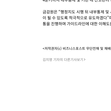
금감원은 “행정지도 시행 뒤 내부통제 및
이 될 수 있도록 적극적으로 유도하겠다”며
통을 진행하며 가이드라인에 대한 이해도를
<저작권자(c) 비즈니스포스트 무단전재 및 재
김지영 기자의 다른기사보기