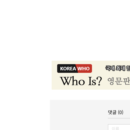
댓글 (0)