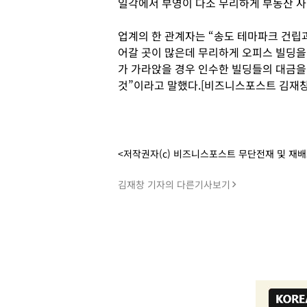
일각에서 부영이 다소 무리하게 부동산 사
업계의 한 관계자는 “송도 테마파크 건립과
어갈 곳이 많은데 무리하게 오피스 빌딩을
가 가라앉을 경우 인수한 빌딩들의 대금을
것”이라고 말했다.[비즈니스포스트 김재창
<저작권자(c) 비즈니스포스트 무단전재 및 재
김재창 기자의 다른기사보기