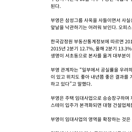
된다.
부영은 삼성그룹 사옥을 사들이면서 사실
앞날을 낙관하기는 어려워 보인다. 오피스
한국감정원 부동산통계정보에 따르면 2014
2015년 2분기 12.7%, 올해 2분기 1
생명이 서초동으로 본사를 옮겨 대부분이 
부영 관계자는 “일부에서 공실률을 우려
이 있고 위치도 좋아 내년쯤 좋은 결과를 
하고 있다”고 말했다.
부영은 주택 임대사업으로 승승장구하며 재
스테이 입주가 본격화되면 대형 건설업체
부영이 임대사업의 영역을 확장하는 것은 