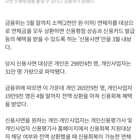
으면 신용평점을 높일 수 있다고 금융위가 밝혔다.
금융위는 5월 말까지 소액(2천만 원 이하) 연체자를 대상으
로 연체금을 모두 상환하면 신용평점 상승과 신용카드 발급
등의 혜택을 받을 수 있도록 하는 ‘신용사면’안을 3월 내놨
다.
당시 신용사면 대상은 개인은 298만4천 명, 개인사업자는
31만 명 가량으로 파악됐다.
금융위에 따르면 이 가운데 개인 265만9천 명, 개인사업자
19만9천 명은 4월 말까지 전액 상환을 마쳐 신용회복 혜택
을 받았다.
신용사면을 원하는 개인·개인사업자는 개인신용평가사 및
개인사업자 신용평가사 홈페이지에서 신용회복 지원대상
자 해당 여부와 전액 상환했을 때 신용회복이 가능한 연체