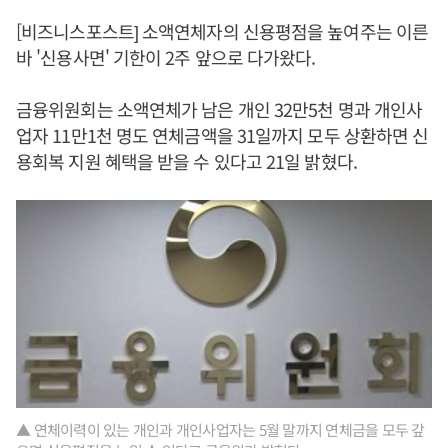
[비즈니스포스트] 소액연체자의 신용평점을 높여주는 이른
바 '신용사면' 기한이 2주 앞으로 다가왔다.
금융위원회는 소액연체가 남은 개인 32만5천 명과 개인사
업자 11만1천 명도 연체금액을 31일까지 모두 상환하면 신
용회복 지원 혜택을 받을 수 있다고 21일 밝혔다.
▲ 연체이력이 있는 개인과 개인사업자는 5월 말까지 연체금을 모두 갚