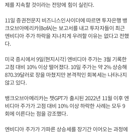
제를 지속할 것이라는 전망에 힘이 실린다.
11일 증권전문지 비즈니스인사이더에 따르면 투자은행 뱅
크오브아메리카(BofA)는 보고서를 내고 투자자들이 최근
엔비디아 주가 하락을 지나치게 우려할 이유는 없다고 전했
다.
미국 증시에서 9일(현지시각) 엔비디아 주가는 3월 기록한
고점 대비 10% 이상 떨어졌다. 10일 주가는 약 2% 상승해
870.39달러로 장을 마쳤지만 본격적인 회복세는 나타나지
않고 있다.
뱅크오브아메리카는 챗GPT가 출시된 2022년 11월 이후 엔
비디아 주가가 고점 대비 10% 이상 하락한 사례는 모두 9
회에 이른다는 점을 강조했다.
엔비디아 주가가 가파른 상승세를 장기간 이어오는 과정에