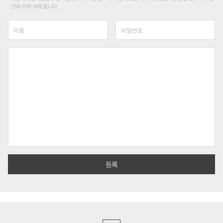
단에 의해 삭제 합니다.