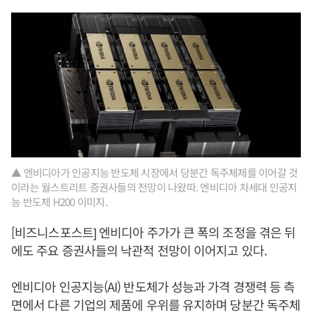
▲ 엔비디아가 인공지능 반도체 시장에서 당분간 독주체제를 이어갈 것
이라는 월스트리트 증권사들의 전망이 나왔따. 엔비디아 차세대 인공지
능 반도체 H200 이미지.
[비즈니스포스트] 엔비디아 주가가 큰 폭의 조정을 겪은 뒤
에도 주요 증권사들의 낙관적 전망이 이어지고 있다.
엔비디아 인공지능(AI) 반도체가 성능과 가격 경쟁력 등 측
면에서 다른 기업의 제품에 우위를 유지하며 당분간 독주체