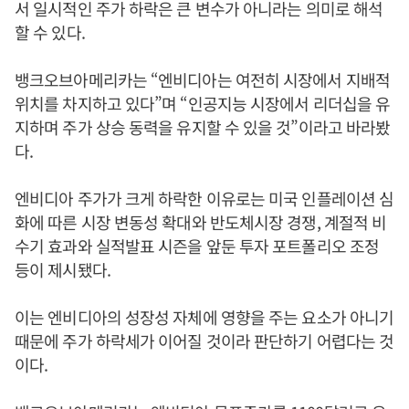
서 일시적인 주가 하락은 큰 변수가 아니라는 의미로 해석
할 수 있다.
뱅크오브아메리카는 “엔비디아는 여전히 시장에서 지배적
위치를 차지하고 있다”며 “인공지능 시장에서 리더십을 유
지하며 주가 상승 동력을 유지할 수 있을 것”이라고 바라봤
다.
엔비디아 주가가 크게 하락한 이유로는 미국 인플레이션 심
화에 따른 시장 변동성 확대와 반도체시장 경쟁, 계절적 비
수기 효과와 실적발표 시즌을 앞둔 투자 포트폴리오 조정
등이 제시됐다.
이는 엔비디아의 성장성 자체에 영향을 주는 요소가 아니기
때문에 주가 하락세가 이어질 것이라 판단하기 어렵다는 것
이다.