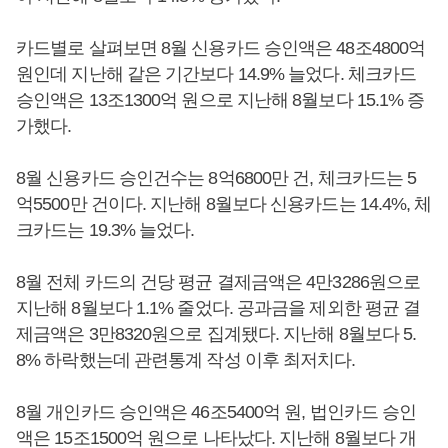
카드별로 살펴보면 8월 신용카드 승인액은 48조4800억
원인데 지난해 같은 기간보다 14.9% 늘었다. 체크카드
승인액은 13조1300억 원으로 지난해 8월보다 15.1% 증
가했다.
8월 신용카드 승인건수는 8억6800만 건, 체크카드는 5
억5500만 건이다. 지난해 8월보다 신용카드는 14.4%, 체
크카드는 19.3% 늘었다.
8월 전체 카드의 건당 평균 결제금액은 4만3286원으로
지난해 8월보다 1.1% 줄었다. 공과금을 제외한 평균 결
제금액은 3만8320원으로 집계됐다. 지난해 8월보다 5.
8% 하락했는데 관련통계 작성 이후 최저치다.
8월 개인카드 승인액은 46조5400억 원, 법인카드 승인
액은 15조1500억 원으로 나타났다. 지난해 8월보다 개