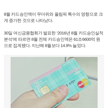
8월 카드승인액이 무더위와 올림픽 특수의 영향으로 크
게 증가한 것으로 나타났다.
30일 여신금융협회가 발표한 ‘2016년 8월 카드승인실적
분석’에 따르면 8월 전체 카드승인액은 61조6600억 원
으로 집계됐다. 지난해 8월보다 14.9% 늘었다.