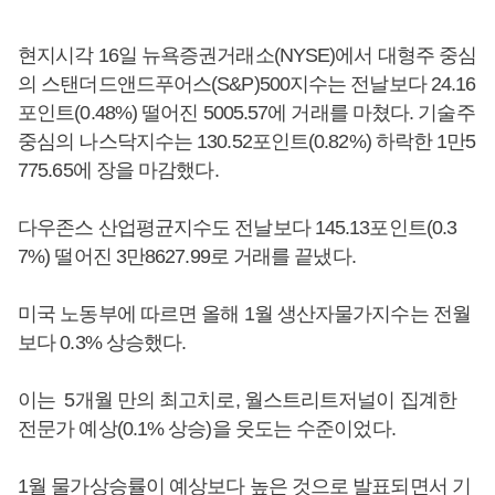
현지시각 16일 뉴욕증권거래소(NYSE)에서 대형주 중심
의 스탠더드앤드푸어스(S&P)500지수는 전날보다 24.16
포인트(0.48%) 떨어진 5005.57에 거래를 마쳤다. 기술주
중심의 나스닥지수는 130.52포인트(0.82%) 하락한 1만5
775.65에 장을 마감했다.
다우존스 산업평균지수도 전날보다 145.13포인트(0.3
7%) 떨어진 3만8627.99로 거래를 끝냈다.
미국 노동부에 따르면 올해 1월 생산자물가지수는 전월
보다 0.3% 상승했다.
이는 5개월 만의 최고치로, 월스트리트저널이 집계한
전문가 예상(0.1% 상승)을 웃도는 수준이었다.
1월 물가상승률이 예상보다 높은 것으로 발표되면서 기