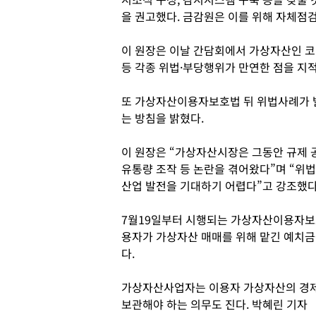
을 권고했다. 금감원은 이를 위해 자체점검
이 원장은 이날 간담회에서 가상자산인 
등 각종 위법·부당행위가 만연한 점을 지
또 가상자산이용자보호법 뒤 위법사례가 
는 방침을 밝혔다.
이 원장은 “가상자산시장은 그동안 규제 공
유통량 조작 등 논란을 겪어왔다”며 “위
산업 발전을 기대하기 어렵다”고 강조했다
7월19일부터 시행되는 가상자산이용자보
용자가 가상자산 매매를 위해 맡긴 예치금
다.
가상자산사업자는 이용자 가상자산의 경제
보관해야 하는 의무도 진다. 박혜린 기자