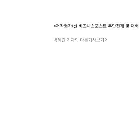
<저작권자(c) 비즈니스포스트 무단전재 및 재
박혜린 기자의 다른기사보기