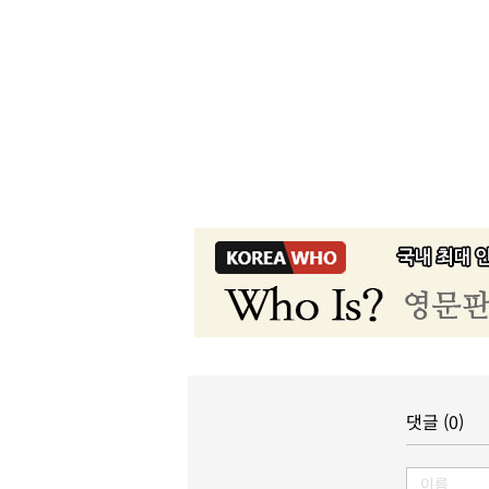
댓글 (0)