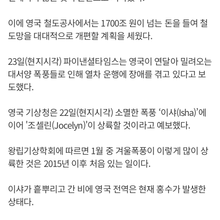
이에 영국 철도공사에서는 1700조 원이 넘는 돈을 들여 철
도망을 대대적으로 개편할 계획을 세웠다.
23일(현지시각) 파이낸셜타임스는 영국이 연달아 밀려오는
대서양 폭풍들로 인해 열차 운행에 장애를 겪고 있다고 보
도했다.
영국 기상청은 22일(현지시각) 소멸한 폭풍 ‘이샤(Isha)’에
이어 '조셀린(Jocelyn)'이 상륙할 것이라고 예보했다.
왕립기상학회에 따르면 1월 중 겨울폭풍이 이렇게 많이 상
륙한 것은 2015년 이후 처음 있는 일이다.
이샤가 흩뿌리고 간 비에 영국 전역은 현재 홍수가 발생한
상태다.