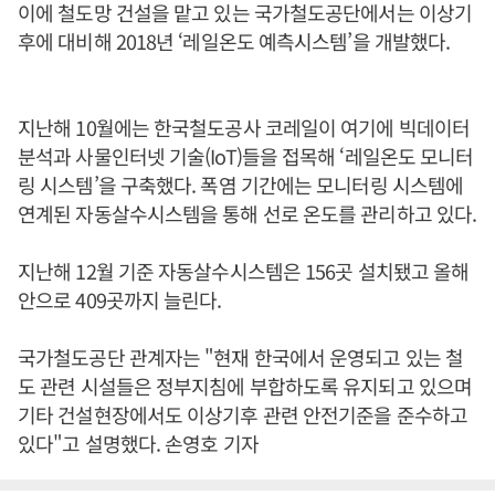
이에 철도망 건설을 맡고 있는 국가철도공단에서는 이상기
후에 대비해 2018년 ‘레일온도 예측시스템’을 개발했다.
지난해 10월에는 한국철도공사 코레일이 여기에 빅데이터
분석과 사물인터넷 기술(IoT)들을 접목해 ‘레일온도 모니터
링 시스템’을 구축했다. 폭염 기간에는 모니터링 시스템에
연계된 자동살수시스템을 통해 선로 온도를 관리하고 있다.
지난해 12월 기준 자동살수시스템은 156곳 설치됐고 올해
안으로 409곳까지 늘린다.
국가철도공단 관계자는 "현재 한국에서 운영되고 있는 철
도 관련 시설들은 정부지침에 부합하도록 유지되고 있으며
기타 건설현장에서도 이상기후 관련 안전기준을 준수하고
있다"고 설명했다. 손영호 기자