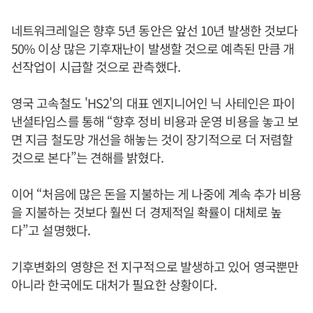
네트워크레일은 향후 5년 동안은 앞선 10년 발생한 것보다
50% 이상 많은 기후재난이 발생할 것으로 예측된 만큼 개
선작업이 시급할 것으로 관측했다.
영국 고속철도 'HS2'의 대표 엔지니어인 닉 사테인은 파이
낸셜타임스를 통해 “향후 정비 비용과 운영 비용을 놓고 보
면 지금 철도망 개선을 해놓는 것이 장기적으로 더 저렴할
것으로 본다”는 견해를 밝혔다.
이어 “처음에 많은 돈을 지불하는 게 나중에 계속 추가 비용
을 지불하는 것보다 훨씬 더 경제적일 확률이 대체로 높
다”고 설명했다.
기후변화의 영향은 전 지구적으로 발생하고 있어 영국뿐만
아니라 한국에도 대처가 필요한 상황이다.