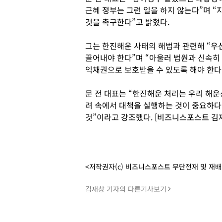
근혜 정부는 그런 일을 하지 않는다”며 
것을 촉구한다”고 밝혔다.
그는 한진해운 사태의 해법과 관련해 “우
끌어내야 한다”며 “아울러 법원과 신속히
익채권으로 보호받을 수 있도록 해야 한다
문 전 대표는 “한진해운 처리는 우리 해
려 속에서 대책을 실행하는 것이 중요하다
것”이라고 강조했다. [비즈니스포스트 김
<저작권자(c) 비즈니스포스트 무단전재 및 재
김재창 기자의 다른기사보기