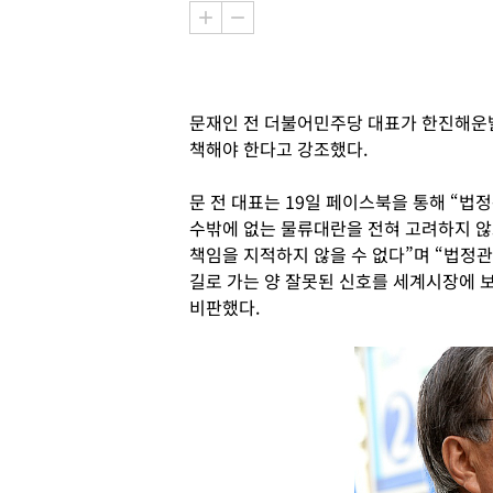
문재인 전 더불어민주당 대표가 한진해운
책해야 한다고 강조했다.
문 전 대표는 19일 페이스북을 통해 “
수밖에 없는 물류대란을 전혀 고려하지 않
책임을 지적하지 않을 수 없다”며 “법정
길로 가는 양 잘못된 신호를 세계시장에 
비판했다.