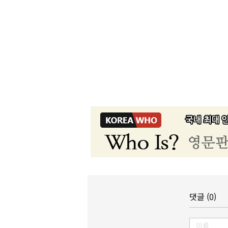
댓글 (0)