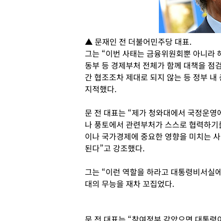
▲ 문재인 전 더불어민주당 대표.
그는 “이번 사태는 금융위원회뿐 아니라 
동부 등 경제부처 전체가 함께 대책을 점
간 협조조차 제대로 되지 않는 등 정부 내
지적했다.
문 전 대표는 “제가 청와대에서 국정운영
나 풍토에서 관련부처가 스스로 협력하기를
이나 국가경제에 중요한 영향을 미치는 사
된다”고 강조했다.
그는 “이런 역할을 하라고 대통령비서실에
대의 무능을 재차 꼬집었다.
문 전 대표는 “참여정부 같았으면 대통령