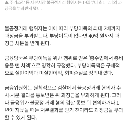
▲ 주가조작 등 자본시장 불공정거래 행위자는 19일부터 최대 2배의 과
징금을 부과받게 됐다.
불공정거래 행위자는 이에 따라 부당이득의 최대 2배까지
과징금을 부과받는다. 부당이득이 없다면 40억 원까지 과
징금 처분을 받게 된다.
금융당국은 부당이득을 위반 행위로 얻은 '총수입에서 총비
용을 뺀 차액'으로 명확히 규정했다. 부당이득액은 구체적
으로 실현이익과 미실현이익, 회피손실로 정의내렸다.
금융위원회는 원칙적으로 검찰에서 불공정거래 혐의자 수
사·처분 결과를 통보받은 뒤 과징금을 부과하게 된다. 그러
나 금융위가 불공정 거래 혐의 검찰 통보 뒤 협의하거나 1
년이 지났을 때는 처분결과를 받기 전이라도 과징금을 부과
할 수 있게 된다.