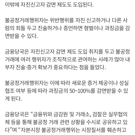
이밖에 자진신고자 감면 제도도 도입된다.
불공정거래행위자는 위반행위를 자진 신고하거나 다른 사
람의 죄들 두고 진술하거나 증언하면 형벌이나 과징금을 감
면받을 수 있다.
금융당국은 자진신고자 감면 제도 도입 취지를 두고 불공정
거래에 여러 행위자가 조직적으로 관여하는 사례가 많아 내
부자 진술·증거 확보가 중요하다는 점을 들었다.
불공정거래행위자는 이에 따라 새로운 증거 제공이나 성실
협조 여부 등에 따라 과징금의 50~100%를 감면받을 수 있
게 된다.
금융당국은 “금융위와 금감원 및 거래소, 검찰은 실무협의
체 등을 통해 불공정 거래 관련 상황을 수시로 공유하고 있
다”며 “자본시장 불공정거래행위는 시장질서를 훼손하고