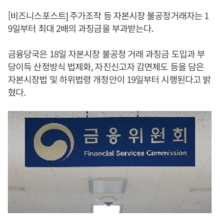
[비즈니스포스트] 주가조작 등 자본시장 불공정거래자는 1
9일부터 최대 2배의 과징금을 부과받는다.
금융당국은 18일 자본시장 불공정 거래 과징금 도입과 부
당이득 산정방식 법제화, 자진신고자 감면제도 등을 담은
자본시장법 및 하위법령 개정안이 19일부터 시행된다고 밝
혔다.