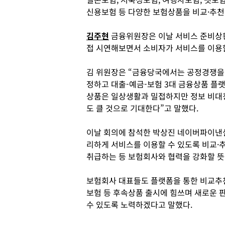
신용보험 등 다양한 보험상품을 비교·추천
김주현
금융위원장은 이날 서비스 준비상
접 시연해보면서 소비자가 서비스를 이용할
김 위원장은 “금융당국에서는 공정경쟁을 
정하고 대출-예금-보험 3대 금융상품 플랫
상품은 일상생활과 밀접하지만 정보 비대
도 클 것으로 기대한다”고 말했다.
이날 회의에 참석한 박상진 네이버파이낸셜
리하게 서비스를 이용할 수 있도록 비교·
취급하는 등 보험회사와 협력을 강화할 뜻
보험회사 대표들도 플랫폼을 통한 비교추천
보험 등 후속상품 출시에 힘쓰며 새로운 
수 있도록 노력하겠다고 말했다.