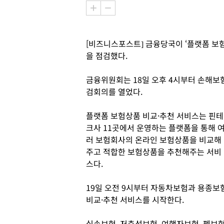
[비즈니스포스트] 금융당국이 ‘플랫폼 보
을 점검했다.
금융위원회는 18일 오후 4시부터 손해보
검회의를 열었다.
플랫폼 보험상품 비교·추천 서비스는 핀테
크사 11곳에서 운영하는 플랫폼을 통해 
러 보험회사의 온라인 보험상품을 비교해
주고 적합한 보험상품을 추천해주는 서비
스다.
19일 오전 9시부터 자동차보험과 용종보
비교·추천 서비스를 시작한다.
실손보험, 저축성보험, 여행자보험, 펫보험