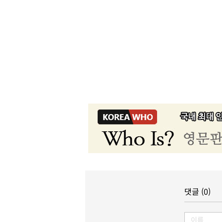
댓글 (0)