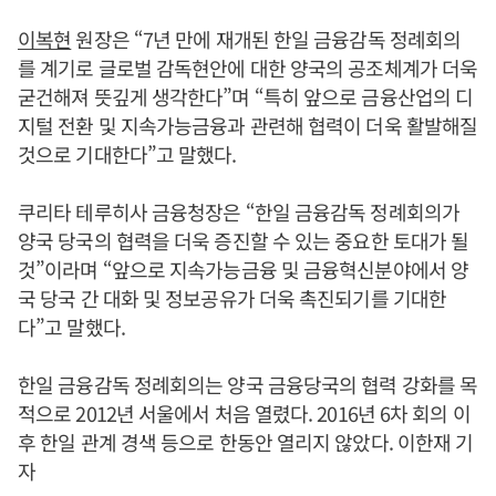
이복현
원장은 “7년 만에 재개된 한일 금융감독 정례회의
를 계기로 글로벌 감독현안에 대한 양국의 공조체계가 더욱
굳건해져 뜻깊게 생각한다”며 “특히 앞으로 금융산업의 디
지털 전환 및 지속가능금융과 관련해 협력이 더욱 활발해질
것으로 기대한다”고 말했다.
쿠리타 테루히사 금융청장은 “한일 금융감독 정례회의가
양국 당국의 협력을 더욱 증진할 수 있는 중요한 토대가 될
것”이라며 “앞으로 지속가능금융 및 금융혁신분야에서 양
국 당국 간 대화 및 정보공유가 더욱 촉진되기를 기대한
다”고 말했다.
한일 금융감독 정례회의는 양국 금융당국의 협력 강화를 목
적으로 2012년 서울에서 처음 열렸다. 2016년 6차 회의 이
후 한일 관계 경색 등으로 한동안 열리지 않았다. 이한재 기
자