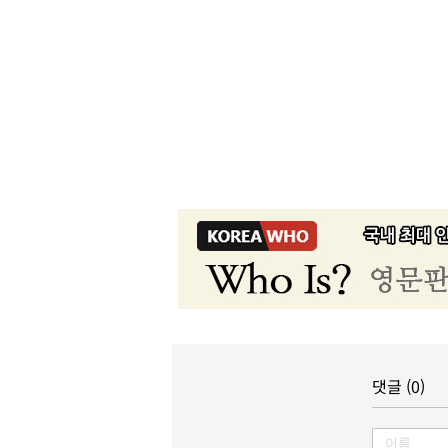
댓글 (0)