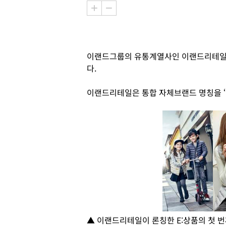
이랜드그룹의 유통계열사인 이랜드리테일이
다.
이랜드리테일은 통합 자체브랜드 명칭을 ‘E
▲ 이랜드리테일이 론칭한 E:상품의 첫 번