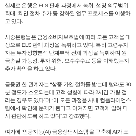
실제로 은행은 ELS 판매 과정에서 녹취, 설명 의무범위
확대, 확인 절차 추가 등 강화된 업무 프로세스를 이행하
고 있다.
시중은행들은 금융소비자보호법에 따라 모든 고객을 대
상으로 ELS 판매 과정을 녹취하고 있다. 특히 고령투자
자는 투자성향분석 단계부터 전체 과정을 녹취하며 원
금손실 가능성, 투자 위험, 보수수수료 등을 이해했는지
추가 확인을 하고 있다.
금융권 한 관계자는 “상품 가입 절차를 밟는데 빨라도 30
분 정도가 소요되는데 고객 성향에 따라 2시간 가량 걸
리는 경우도 있다”며 “이 모든 과정을 사내 컴플라이언스
팀에서 확인해 문제가 된다고 여겨지면 고객에 알려 다
시 판단하도록 하고 있다”고 강조했다.
여기에 '인공지능(AI) 금융상담시스템'을 구축해 AI가 표