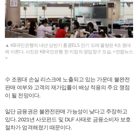
▲ KB국민은행의 내년 상반기 홍콩ELS 만기 도래 물량은 4조 원대
에 이른다. 사진은 KB국민은행 한 지점의 영업창구 모습. <연합뉴스
>
수 조원대 손실 리스크에 노출되고 있는 가운데 불완전
판매 여부와 고객의 재가입률이 배상 적용의 주요 쟁점
이 될 전망이다.
일단 금융권은 불완전판매 가능성이 낮다고 주장하고
있다. 2021년 사모펀드 및 DLF 사태로 금융소비자 보호
절차가 엄격해졌기 때문이다.