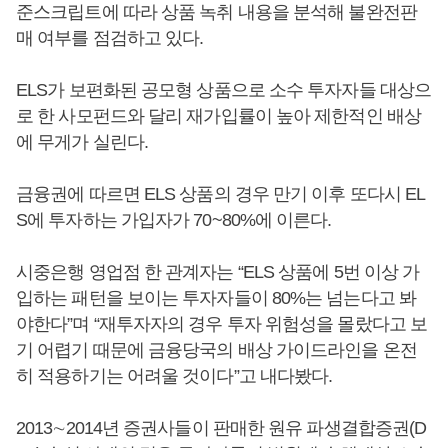
준스크립트에 따라 상품 녹취 내용을 분석해 불완전판
매 여부를 점검하고 있다.
ELS가 보편화된 공모형 상품으로 소수 투자자들 대상으
로 한 사모펀드와 달리 재가입률이 높아 제한적인 배상
에 무게가 실린다.
금융권에 따르면 ELS 상품의 경우 만기 이후 또다시 EL
S에 투자하는 가입자가 70~80%에 이른다.
시중은행 영업점 한 관계자는 “ELS 상품에 5번 이상 가
입하는 패턴을 보이는 투자자들이 80%는 넘는다고 봐
야한다”며 “재투자자의 경우 투자 위험성을 몰랐다고 보
기 어렵기 때문에 금융당국의 배상 가이드라인을 온전
히 적용하기는 어려울 것이다”고 내다봤다.
2013∼2014년 증권사들이 판매한 원유 파생결합증권(D