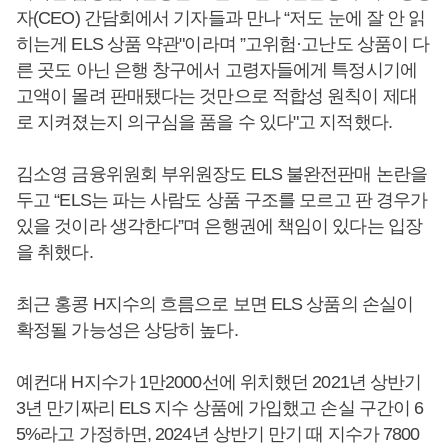
자(CEO) 간담회에서 기자들과 만나 “저도 눈에 잘 안 읽
히는게 ELS 상품 약관"이라며 ”고위험·고난도 상품이 다
른 곳도 아닌 은행 창구에서 고령자들에게 특정시기에
고액이 몰려 판매됐다는 것만으로 적합성 원칙이 제대
로 지켜졌는지 의구심을 품을 수 있다"고 지적했다.
김소영 금융위원회 부위원장도 ELS 불완전판매 논란을
두고 “ELS는 파는 사람도 상품 구조를 모르고 판 경우가
있을 것이라 생각한다”며 은행권에 책임이 있다는 입장
을 취했다.
최근 홍콩 H지수의 흐름으로 보면 ELS 상품의 손실이
확정될 가능성은 상당히 높다.
예컨대 H지수가 1만2000선에 위치했던 2021년 상반기
3년 만기짜리 ELS 지수 상품에 가입했고 손실 구간이 6
5%라고 가정하면, 2024년 상반기 만기 때 지수가 7800