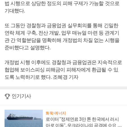
법 시행으로 상당한 정도의 피해 구제가 가능할 것으로
기대했다.
또 그동안 경찰청과 금융업권 실무회의를 통해 긴밀한
연락 체계 구축, 전산 개발, 업무 매뉴얼 마련 등 관계기
관 간 역할분담을 명확히해 개정법의 차질 없는 시행을
준비했다고 설명했다.
개정법 시행 이후에도 경찰청과 금융업권은 지속적으로
협업해 보이스피싱 피해금이 피해자에게 환급될 수 있
도록 노력하기로 했다. 조혜경 기자
인기기사
화학·에너지
로이터 "정제연료 3만 톤 한국에서 러시
아로 이동", 우크라이나의 공격에 수요 늘