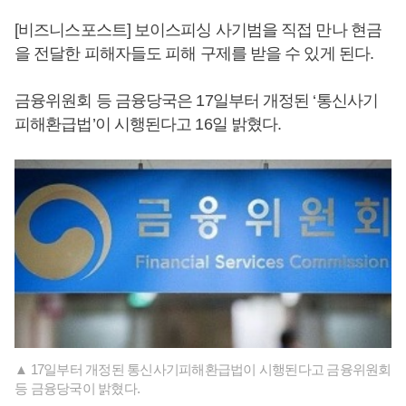
[비즈니스포스트] 보이스피싱 사기범을 직접 만나 현금
을 전달한 피해자들도 피해 구제를 받을 수 있게 된다.
금융위원회 등 금융당국은 17일부터 개정된 ‘통신사기
피해환급법’이 시행된다고 16일 밝혔다.
▲ 17일부터 개정된 통신사기피해환급법이 시행된다고 금융위원회
등 금융당국이 밝혔다.