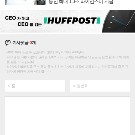
동안 최대 1.3조 라이선스비 지급
기사댓글
0
개
200자까지 쓰실 수 있습니다. (현재 0 byte / 최대 400byte)
저작권 등 다른 사람의 권리를 침해하거나 명예를 훼손하는 댓글은 관련 법률에 의해 제재
를 받을 수 있습니다.
타인에게 불쾌감을 주는 욕설 등 비하하는 단어가 내용에 포함되거나 인신공격성 글은 관
리자의 판단에 의해 삭제 합니다.