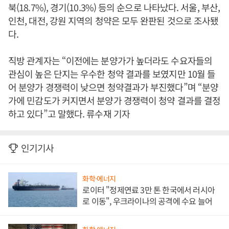
북(18.7%), 경기(10.3%) 등의 순으로 나타났다. 서울, 부산,
인천, 대전, 강원 지역의 청약은 모두 완판된 것으로 조사됐
다.
직방 관계자는 “이전에는 분양가가 높더라도 수요자들의
관심이 높은 단지는 우수한 청약 결과를 보였지만 10월 들
어 분양가 경쟁력이 낮으면 청약결과가 부진했다”며 “분양
가에 민감도가 커지면서 분양가 경쟁력이 청약 결과를 결정
하고 있다”고 말했다. 류수재 기자
인기기사
화학·에너지
로이터 "정제연료 3만 톤 한국에서 러시아
로 이동", 우크라이나의 공격에 수요 늘어