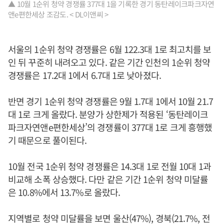
▲ 10월 1순위 청약 경쟁률 377대 1을 기록한 경기 동탄레이크파크자연
앤e편한세상 조감도. < DL이앤씨 >
서울의 1순위 청약 경쟁률은 6월 122.3대 1로 최고치를 보
인 뒤 꾸준히 내려오고 있다. 같은 기간 인천의 1순위 청약
경쟁률은 17.2대 1에서 6.7대 1로 낮아졌다.
반면 경기 1순위 청약 경쟁률은 9월 1.7대 1에서 10월 21.7
대 1로 크게 올랐다. 분양가 상한제가 적용된 ‘동탄레이크
파크자연앤e편한세상’의 경쟁률이 377대 1로 크게 흥행했
기 때문으로 풀이된다.
10월 전국 1순위 청약 경쟁률은 14.3대 1로 전월 10대 1과
비교해 소폭 상승했다. 다만 같은 기간 1순위 청약 미달률
은 10.8%에서 13.7%로 올랐다.
지역별로 청약 미달률을 보면 울산(47%), 경북(21.7%, 전