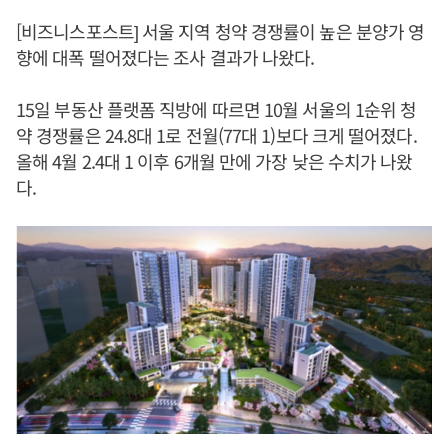
[비즈니스포스트] 서울 지역 청약 경쟁률이 높은 분양가 영
향에 대폭 떨어졌다는 조사 결과가 나왔다.
15일 부동산 플랫폼 직방에 따르면 10월 서울의 1순위 청
약 경쟁률은 24.8대 1로 전월(77대 1)보다 크게 떨어졌다.
올해 4월 2.4대 1 이후 6개월 만에 가장 낮은 수치가 나왔
다.