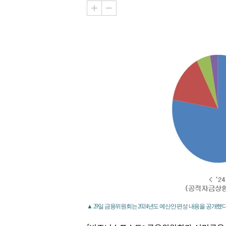
▲ 29일 금융위원회는 2024년도 예산안 편성 내용을 공개했다