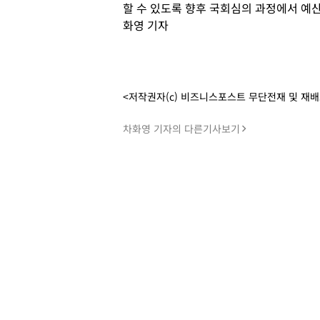
할 수 있도록 향후 국회심의 과정에서 예산
화영 기자
<저작권자(c) 비즈니스포스트 무단전재 및 재
차화영 기자의 다른기사보기