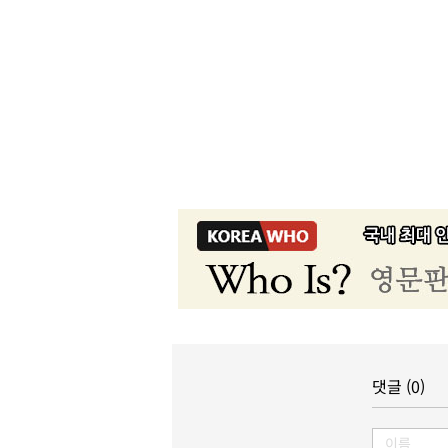
댓글 (0)