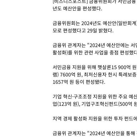
[비즈니스포스트] 금융위원회가 서민금융 지
년도 예산안을 편성했다.
금융위원회는 2024년도 예산안(일반회계)을 
모로 편성했다고 29일 밝혔다.
금융위 관계자는 “2024년 예산안에는 서
활성화)를 위한 관련 사업을 중점 편성했다
서민금융 지원을 위해 햇살론15 900억 
램) 7600억 원, 최저신용자 한시 특례보
1657억 원 등이 편성됐다.
기업 혁신·구조조정 지원을 위한 주요 예산
업(123억 원), 기업구조혁신펀드(500억 
지역 경제 활성화 지원을 위한 투자 펀드에
금융위 관계자는 “2024년 예산안을 통