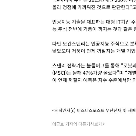
올라 정점에 가까워진 것으로 판단한다”고
인공지능 기술을 대표하는 대형 IT기업 
능 주식 전반에 거품이 꺼지는 것과 같은 
다만 모건스탠리는 인공지능 주식으로 분
낮았으며 거품이 언제 꺼질지는 개별 기업
스탠리 전략가는 블룸버그를 통해 “로봇
(MSCI)는 올해 47%가량 올랐다”며 “
이 언제 꺼질지 예측은 지수 수준에서만 
<저작권자(c) 비즈니스포스트 무단전재 및 재
이근호 기자의 다른기사보기