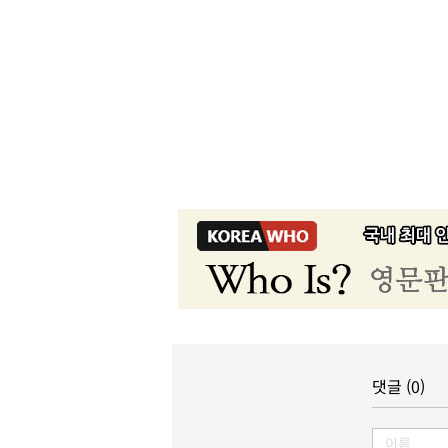
댓글 (0)