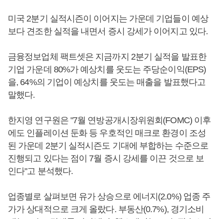
미국 2분기 실적시즌이 이어지는 가운데 기업들이 예상
보다 견조한 실적을 내면서 증시 강세가 이어지고 있다.
금융정보업체 팩트셋은 지금까지 2분기 실적을 발표한
기업 가운데 80%가 예상치를 웃도는 주당순이익(EPS)
을, 64%의 기업이 예상치를 웃도는 매출을 발표했다고
말했다.
한지영 연구원은 "7월 연방공개시장위원회(FOMC) 이후
에도 인플레이션 둔화 등 우호적인 매크로 환경이 조성
된 가운데 2분기 실적시즌도 기대에 부합하는 수준으로
진행되고 있다는 점이 7월 증시 강세를 이끈 것으로 보
인다"고 분석했다.
업종별로 살펴보면 유가 상승으로 에너지(2.0%) 업종 주
가가 상대적으로 크게 올랐다. 부동산(0.7%), 경기소비