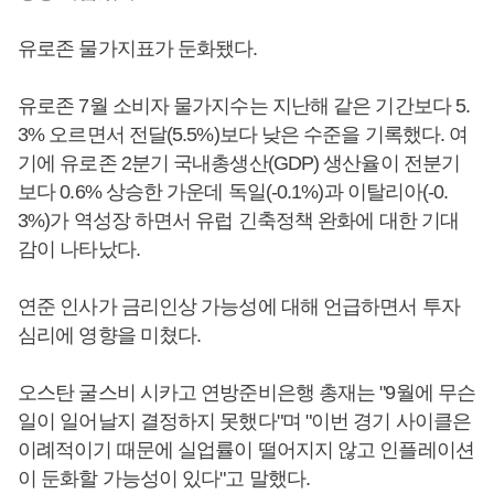
유로존 물가지표가 둔화됐다.
유로존 7월 소비자 물가지수는 지난해 같은 기간보다 5.
3% 오르면서 전달(5.5%)보다 낮은 수준을 기록했다. 여
기에 유로존 2분기 국내총생산(GDP) 생산율이 전분기
보다 0.6% 상승한 가운데 독일(-0.1%)과 이탈리아(-0.
3%)가 역성장 하면서 유럽 긴축정책 완화에 대한 기대
감이 나타났다.
연준 인사가 금리인상 가능성에 대해 언급하면서 투자
심리에 영향을 미쳤다.
오스탄 굴스비 시카고 연방준비은행 총재는 "9월에 무슨
일이 일어날지 결정하지 못했다"며 "이번 경기 사이클은
이례적이기 때문에 실업률이 떨어지지 않고 인플레이션
이 둔화할 가능성이 있다"고 말했다.