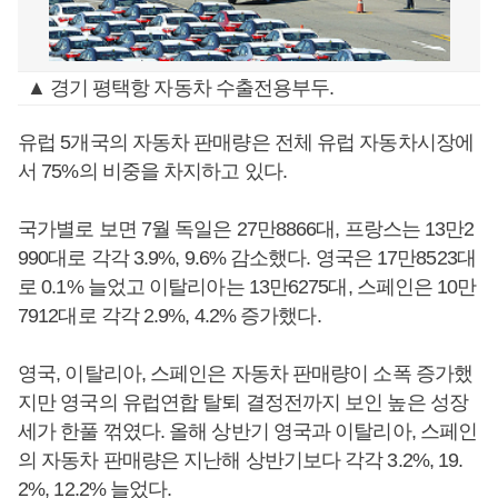
▲ 경기 평택항 자동차 수출전용부두.
유럽 5개국의 자동차 판매량은 전체 유럽 자동차시장에
서 75%의 비중을 차지하고 있다.
국가별로 보면 7월 독일은 27만8866대, 프랑스는 13만2
990대로 각각 3.9%, 9.6% 감소했다. 영국은 17만8523대
로 0.1% 늘었고 이탈리아는 13만6275대, 스페인은 10만
7912대로 각각 2.9%, 4.2% 증가했다.
영국, 이탈리아, 스페인은 자동차 판매량이 소폭 증가했
지만 영국의 유럽연합 탈퇴 결정전까지 보인 높은 성장
세가 한풀 꺾였다. 올해 상반기 영국과 이탈리아, 스페인
의 자동차 판매량은 지난해 상반기보다 각각 3.2%, 19.
2%, 12.2% 늘었다.