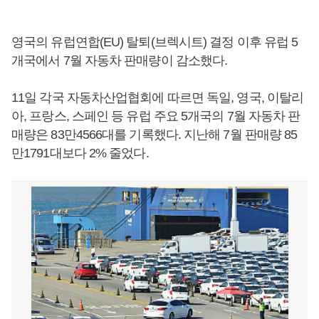
영국의 유럽연합(EU) 탈퇴(브렉시트) 결정 이후 유럽 5
개국에서 7월 자동차 판매량이 감소했다.
11일 각국 자동차산업협회에 따르면 독일, 영국, 이탈리
아, 프랑스, 스페인 등 유럽 주요 5개국의 7월 자동차 판
매량은 83만4566대를 기록했다. 지난해 7월 판매량 85
만1791대보다 2% 줄었다.