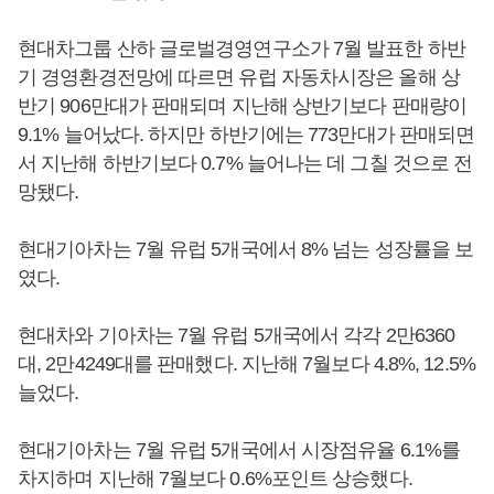
현대차그룹 산하 글로벌경영연구소가 7월 발표한 하반
기 경영환경전망에 따르면 유럽 자동차시장은 올해 상
반기 906만대가 판매되며 지난해 상반기보다 판매량이
9.1% 늘어났다. 하지만 하반기에는 773만대가 판매되면
서 지난해 하반기보다 0.7% 늘어나는 데 그칠 것으로 전
망됐다.
현대기아차는 7월 유럽 5개국에서 8% 넘는 성장률을 보
였다.
현대차와 기아차는 7월 유럽 5개국에서 각각 2만6360
대, 2만4249대를 판매했다. 지난해 7월보다 4.8%, 12.5%
늘었다.
현대기아차는 7월 유럽 5개국에서 시장점유율 6.1%를
차지하며 지난해 7월보다 0.6%포인트 상승했다.