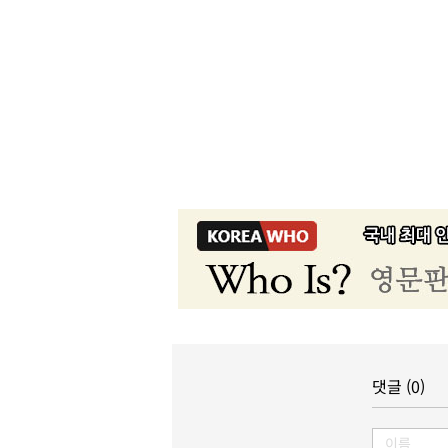
댓글 (0)