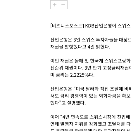
[비즈니스포스트] KDB산업은행이 스위스
산업은행은 3일 스위스 투자자들을 대상으
채권을 발행했다고 4일 밝혔다.
이번 채권은 올해 첫 한국계 스위스프랑화
선순위 채권이다. 3년 만기 고정금리채권
며 금리는 2.2225%다.
산업은행은 “미국 달러화 직접 조달에 비
서도 금리 경쟁력이 있는 외화자금을 확보
했다”고 설명했다.
이어 “4년 연속으로 스위스시장에 진입해
연례 발행자 지위를 강화했고 조달처를 
도 우량등급 한국물에 대한 투자자들의 신