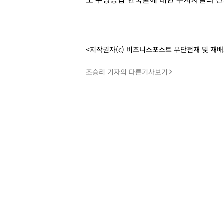
<저작권자(c) 비즈니스포스트 무단전재 및 재
조승리 기자의 다른기사보기