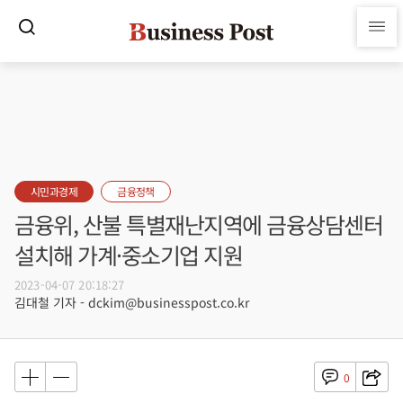
시민과경제
금융정책
금융위, 산불 특별재난지역에 금융상담센터
설치해 가계·중소기업 지원
2023-04-07 20:18:27
김대철 기자 - dckim@businesspost.co.kr
0