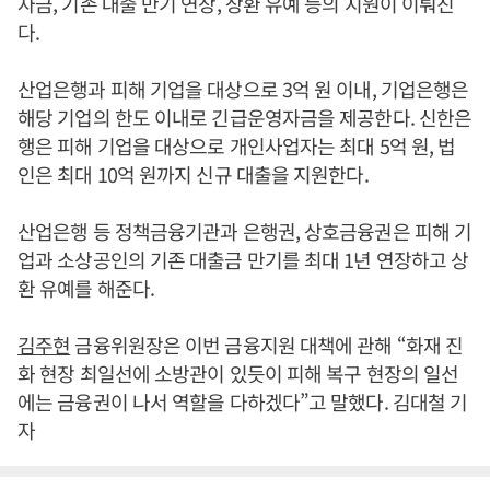
자금, 기존 대출 만기 연장, 상환 유예 등의 지원이 이뤄진
다.
산업은행과 피해 기업을 대상으로 3억 원 이내, 기업은행은
해당 기업의 한도 이내로 긴급운영자금을 제공한다. 신한은
행은 피해 기업을 대상으로 개인사업자는 최대 5억 원, 법
인은 최대 10억 원까지 신규 대출을 지원한다.
산업은행 등 정책금융기관과 은행권, 상호금융권은 피해 기
업과 소상공인의 기존 대출금 만기를 최대 1년 연장하고 상
환 유예를 해준다.
김주현
금융위원장은 이번 금융지원 대책에 관해 “화재 진
화 현장 최일선에 소방관이 있듯이 피해 복구 현장의 일선
에는 금융권이 나서 역할을 다하겠다”고 말했다. 김대철 기
자