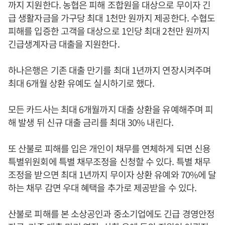
까지 지원한다. 농협은 피해 조합원을 대상으로 무이자 긴
급 생활자금을 가구당 최대 1천만 원까지 제공한다. 수협도
피해를 입증한 고객을 대상으로 1인당 최대 2천만 원까지
긴급생계자금 대출을 지원한다.
하나은행은 기존 대출 만기를 최대 1년까지 연장시켜주며
최대 6개월 상환 유예도 실시하기로 했다.
모든 카드사는 최대 6개월까지 대출 상환을 유예해주며 피
해 발생 뒤 신규 대출 금리를 최대 30% 내린다.
또 산불로 피해를 입은 개인이 채무를 연체하게 되면 신용
특별위원회에 특별 채무조정을 신청할 수 있다. 특별 채무
조정을 받으면 최대 1년까지 무이자 상환 유예와 70%에 달
하는 채무 감면 우대 혜택을 추가로 제공받을 수 있다.
산불로 피해를 본 소상공인과 중소기업에도 긴급 경영안정