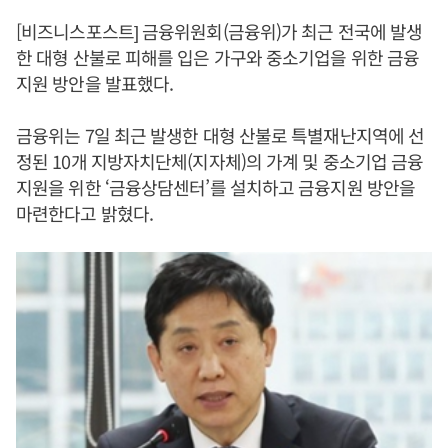
[비즈니스포스트] 금융위원회(금융위)가 최근 전국에 발생
한 대형 산불로 피해를 입은 가구와 중소기업을 위한 금융
지원 방안을 발표했다.
금융위는 7일 최근 발생한 대형 산불로 특별재난지역에 선
정된 10개 지방자치단체(지자체)의 가계 및 중소기업 금융
지원을 위한 ‘금융상담센터’를 설치하고 금융지원 방안을
마련한다고 밝혔다.