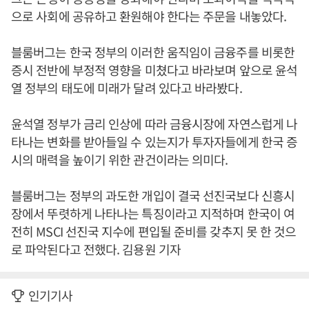
으로 사회에 공유하고 환원해야 한다는 주문을 내놓았다.
블룸버그는 한국 정부의 이러한 움직임이 금융주를 비롯한
증시 전반에 부정적 영향을 미쳤다고 바라보며 앞으로 윤석
열 정부의 태도에 미래가 달려 있다고 바라봤다.
윤석열 정부가 금리 인상에 따라 금융시장에 자연스럽게 나
타나는 변화를 받아들일 수 있는지가 투자자들에게 한국 증
시의 매력을 높이기 위한 관건이라는 의미다.
블룸버그는 정부의 과도한 개입이 결국 선진국보다 신흥시
장에서 뚜렷하게 나타나는 특징이라고 지적하며 한국이 여
전히 MSCI 선진국 지수에 편입될 준비를 갖추지 못 한 것으
로 파악된다고 전했다. 김용원 기자
인기기사