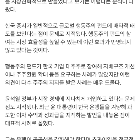
를 시장친화적으로 만들었다고 보기는 어렵다는 분석이 나
왔다.
한국 증시가 일반적으로 글로벌 행동주의 펀드에 배타적 태
도를 보인다는 점이 문제로 지적됐다. 행동주의 펀드의 참
여는 시장 효율성을 높일 수 있는데 이런 효과가 반영되지
않고 있다는 것이다.
행동주의 펀드가 한국 기업 대주주로 참여해 지배구조 개선
이나 주주환원 확대 등을 요구하는 사례가 많았지만 이런
의견이 다수 주주의 지지를 받은 사례는 매우 드물다.
윤석열 정부가 시장 경제에 지나치게 개입하고 있다는 문제
점도 지적됐다. 최근 윤 대통령이 한국 은행들을 겨냥해 과
도한 이자 수익과 성과급을 지적하는 발언을 내놓은 점이
대표적 사례로 꼽혔다.
그는 은행이 공공성을 강화해야 한다며 초과이익을 적극적