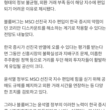
형태의 정보 불균형, 외환 거래 부족 등이 해당 지수에 편입
되기 어려운 이유로 제시됐다.
블룸버그는 MSCI 선진국 지수 편입이 한국 증시의 약점이
던 코리안 디스카운트를 해소하는 계기로 작용할 수 있다는
전망도 내놓았다.
한국 증시가 선진국 반열에 오를 수 있다는 평가를 받는다
면 그동안 신흥시장의 불확실성과 지배구조 문제, 미흡한
주주환원 정책 등으로 거리를 두던 해외 투자자들이 활발하
게 유입될 공산이 크다.
윤석열 정부도 MSCI 선진국 지수 편입에 힘을 싣기 위해 공
매도 규제를 폐지하고 외환 거래 시간을 연장하는 등 다양
한 조치를 검토하고 있다.
그러나 블룸버그는 윤석열 정부의 이러한 노력이 한국 증시