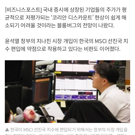
[비즈니스포스트] 국내 증시에 상장된 기업들의 주가가 평
균적으로 저평가되는 ‘코리안 디스카운트’ 현상이 쉽게 해
소되기 어려울 것이라는 블룸버그의 전망이 나왔다.
윤석열 정부의 지나친 시장 개입이 한국의 MSCI 선진국 지
수 편입에 약점으로 작용하고 있다는 비판도 이어졌다.
▲ 한국이 MSCI 선진국 지수에 편입되기 위해서는 정부의 시장 개입을