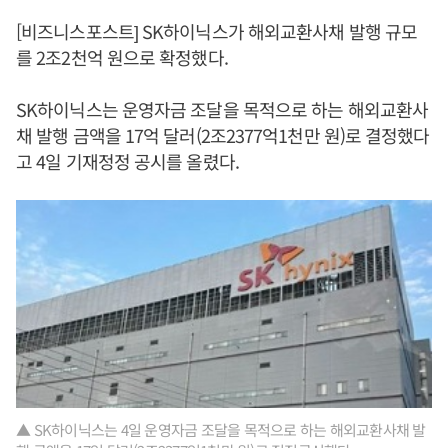
[비즈니스포스트] SK하이닉스가 해외교환사채 발행 규모
를 2조2천억 원으로 확정했다.
SK하이닉스는 운영자금 조달을 목적으로 하는 해외교환사
채 발행 금액을 17억 달러(2조2377억1천만 원)로 결정했다
고 4일 기재정정 공시를 올렸다.
▲ SK하이닉스는 4일 운영자금 조달을 목적으로 하는 해외교환사채 발