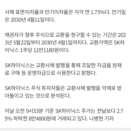
사채 표면이자율과 만기이자율은 각각 연 1.75%다. 만기일
은 2030년 4월11일이다.
채권자가 향후 주식으로 교환을 청구할 수 있는 기간은 202
3년 5월22일부터 2030년 4월1일까지다. 교환가액은 SK하
이닉스 1주당 11만1180원이다.
SK하이닉스는 교환사채 발행을 통해 조달한 자금을 원재
료 구매 등 운영자금으로 사용한다고 밝혔다.
SK하이닉스 주식 투자자들은 교환사채 발행을 악재로 받
아들이고 있는 것으로 분석된다.
이날 오전 9시53분 기준 SK하이닉스 주가는 전날보다 2.7
5% 하락한 8만4800원에 거래되고 있다. 나병현 기자