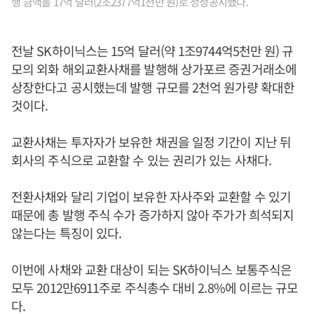
행 금액을 17억 달러(2조2377억1천만 원)로 정정공시했다.
전날 SK하이닉스는 15억 달러(약 1조9744억5천만 원) 규
모의 외화 해외교환사채를 발행해 상가포르 증권거래소에
상장한다고 공시했는데 발행 규모를 2천억 원가량 확대한
것이다.
교환사채는 투자자가 보유한 채권을 일정 기간이 지난 뒤
회사의 주식으로 교환할 수 있는 권리가 있는 사채다.
전환사채와 달리 기업이 보유한 자사주와 교환할 수 있기
때문에 총 발행 주식 수가 증가하지 않아 주가가 희석되지
않는다는 특징이 있다.
이번에 사채와 교환 대상이 되는 SK하이닉스 보통주식은
모두 2012만6911주로 주식총수 대비 2.8%에 이르는 규모
다.